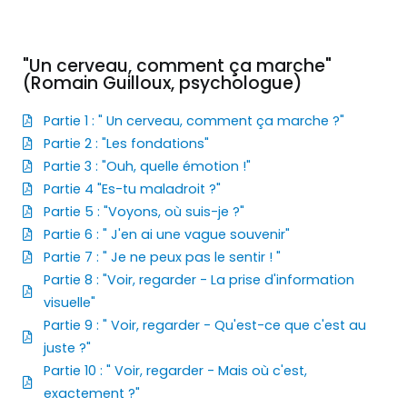
"Un cerveau, comment ça marche"
(Romain Guilloux, psychologue)
Partie 1 : " Un cerveau, comment ça marche ?"
Partie 2 : "Les fondations"
Partie 3 : "Ouh, quelle émotion !"
Partie 4 "Es-tu maladroit ?"
Partie 5 : "Voyons, où suis-je ?"
Partie 6 : " J'en ai une vague souvenir"
Partie 7 : " Je ne peux pas le sentir ! "
Partie 8 : "Voir, regarder - La prise d'information
visuelle"
Partie 9 : " Voir, regarder - Qu'est-ce que c'est au
juste ?"
Partie 10 : " Voir, regarder - Mais où c'est,
exactement ?"