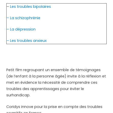
–
Les troubles bipolaires
–
La schizophrénie
– La dépression
– Les troubles anxieux
Petit film regroupant un ensemble de témoignages
(de l’enfant à la personne âgée) invite à la réflexion et
met en évidence la nécessité de comprendre ces
troubles des apprentissages pour éviter le
surhandicap.
Coridys innove pour la prise en compte des troubles
cognitifs en France.