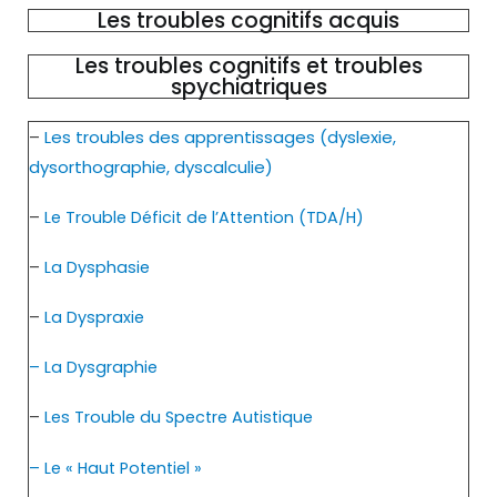
Les troubles cognitifs acquis
Les troubles cognitifs et troubles
spychiatriques
–
Les troubles des apprentissages (dyslexie,
dysorthographie, dyscalculie)
–
Le Trouble Déficit de l’Attention (TDA/H)
–
La Dysphasie
–
La Dyspraxie
– La Dysgraphie
–
Les Trouble du Spectre Autistique
– Le « Haut Potentiel »