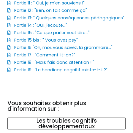
Partie 11 : " Oui, je m'en souviens !"
Partie 12 : "Ben, on fait comme ça"
Partie 13: " Quelques conséquences pédagogiques"
Partie 14 : "Oui, j'écoute..."
Partie 15 : "Ce que parler veut dire..."
Partie 15 bis : " Vous avez psy"
Partie 16 "Oh, moi, vous savez, la grammaire..."
Partie 17 : "Comment lit-on?"
Partie 18 : "Mais fais donc attention ! "
Partie 19 : "Le handicap cognitif existe-t-il ?"
Vous souhaitez obtenir plus
d'information sur :
Les troubles cognitifs
développementaux