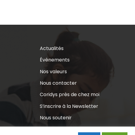
Actualités
Évènements
Nos valeurs
Nous contacter
Coridys près de chez moi
S’inscrire à la Newsletter
Nous soutenir