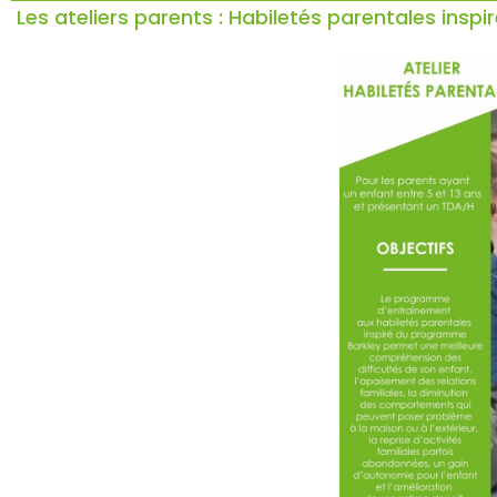
Les ateliers parents : Habiletés parentales ins