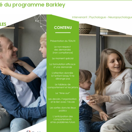
piré du programme Barkley