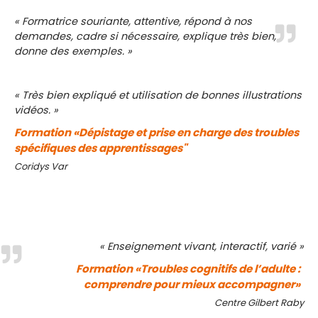
« Formatrice souriante, attentive, répond à nos
demandes, cadre si nécessaire, explique très bien,
donne des exemples. »
« Très bien expliqué et utilisation de bonnes illustrations
vidéos. »
Formation «Dépistage et prise en charge des troubles
spécifiques des apprentissages"
Coridys Var
« Enseignement vivant, interactif, varié »
Formation «Troubles cognitifs de l’adulte :
comprendre pour mieux accompagner»
Centre Gilbert Raby