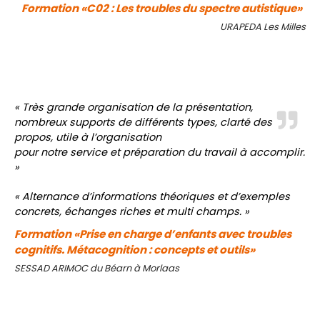
Formation «C02 : Les troubles du spectre autistique»
URAPEDA Les Milles
« Très grande organisation de la présentation,
nombreux supports de différents types, clarté des
propos, utile à l’organisation
pour notre service et préparation du travail à accomplir.
»
« Alternance d’informations théoriques et d’exemples
concrets, échanges riches et multi champs. »
Formation «Prise en charge d’enfants avec troubles
cognitifs. Métacognition : concepts et outils»
SESSAD ARIMOC du Béarn à Morlaas