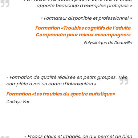
apporte beaucoup d’exemples pratiques »
« Formateur disponible et professionnel »
Formation «Troubles cognitifs de l’adulte
Comprendre pour mieux accompagner»
Polyclinique de Deauville
« Formation de qualité réalisée en petits groupes. Très
complète avec un cadre d’intervention »
Formation «Les troubles du spectre autistique»
Coridys Var
« Propos clairs et imagés, ce qui permet de bien