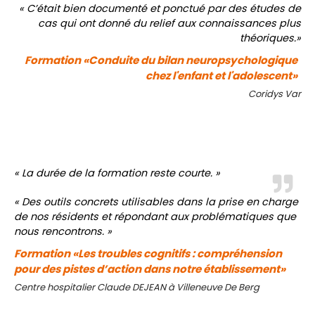
« C’était bien documenté et ponctué par des études de
cas qui ont donné du relief aux connaissances plus
théoriques.»
Formation «Conduite du bilan neuropsychologique
chez l'enfant et l'adolescent»
Coridys Var
« La durée de la formation reste courte. »
« Des outils concrets utilisables dans la prise en charge
de nos résidents et répondant aux problématiques que
nous rencontrons. »
Formation «Les troubles cognitifs : compréhension
pour des pistes d’action dans notre établissement»
Centre hospitalier Claude DEJEAN à Villeneuve De Berg