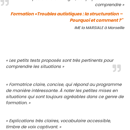
comprendre »
Formation «Troubles autistiques : la structuration –
Pourquoi et comment ?"
IME la MARSIALE à Marseille
« Les petits tests proposés sont très pertinents pour
comprendre les situations »
« Formatrice claire, concise, qui répond au programme
de manière intéressante. À noter les petites mises en
situations qui sont toujours agréables dans ce genre de
formation. »
« Explications très claires, vocabulaire accessible,
timbre de voix captivant. »