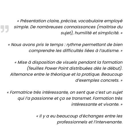
« Présentation claire, précise, vocabulaire employé
simple. De nombreuses connaissances (maitrise du
sujet), humilité et simplicité. »
« Nous avons pris le temps : rythme permettant de bien
comprendre les difficultés liées à l’autisme. »
« Mise à disposition de visuels pendant la formation
(feuilles Power Point distribuées dès le début).
Alternance entre le théorique et la pratique. Beaucoup
d’exemples concrets. »
« Formatrice très intéressante, on sent que c’est un sujet
qui l’a passionne et ça se transmet. Formation très
intéressante et vivante. »
« Il y a eu beaucoup d’échanges entre les
professionnels et l’intervenante.