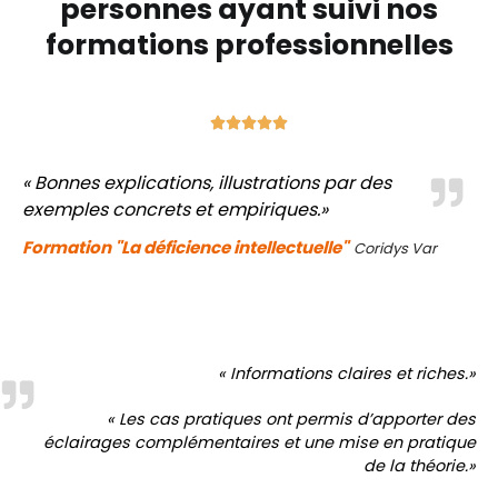
personnes ayant suivi nos
formations professionnelles





« Bonnes explications, illustrations par des
exemples concrets et empiriques.»
Formation "La déficience intellectuelle"
Coridys Var
« Informations claires et riches.»
« Les cas pratiques ont permis d’apporter des
éclairages complémentaires et une mise en pratique
de la théorie.»