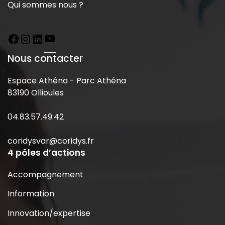
Qui sommes nous ?
Nous contacter
Espace Athéna - Parc Athéna
83190 Ollioules
04.83.57.49.42
coridysvar@coridys.fr
4 pôles d’actions
Accompagnement
Information
Innovation/expertise