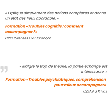
« Explique simplement des notions complexes et donne
un état des lieux abordable. »
Formation «Troubles cognitifs : comment
accompagner ?»
CRIC Pyrénées CRP Jurançon
« Malgré le trop de théorie, la partie échange est
intéressante. »
Formation «Troubles psychiatriques, compréhension
pour mieux accompagner»
U.D.A.F à Privas