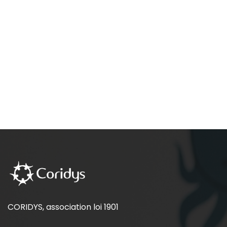
CORIDYS, association loi 1901