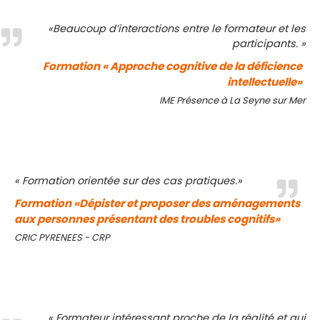
«Beaucoup d’interactions entre le formateur et les
participants. »
Formation « Approche cognitive de la déficience
intellectuelle»
IME Présence à La Seyne sur Mer
« Formation orientée sur des cas pratiques.»
Formation «Dépister et proposer des aménagements
aux personnes présentant des troubles cognitifs»
CRIC PYRENEES - CRP
« Formateur intéressant proche de la réalité et qui