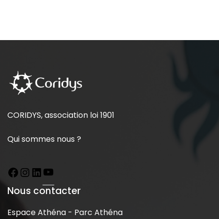
CORIDYS, association loi 1901
Qui sommes nous ?
Nous contacter
Espace Athéna - Parc Athéna