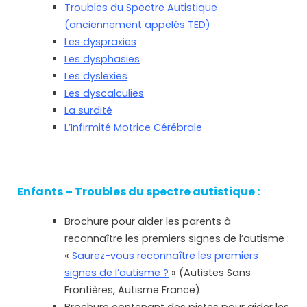
Troubles du Spectre Autistique
(anciennement appelés TED)
Les dyspraxies
Les dysphasies
Les dyslexies
Les dyscalculies
La surdité
L’Infirmité Motrice Cérébrale
Enfants – Troubles du spectre autistique :
Brochure pour aider les parents à
reconnaître les premiers signes de l’autisme :
«
Saurez-vous reconnaître les premiers
signes de l’autisme ?
» (Autistes Sans
Frontières, Autisme France)