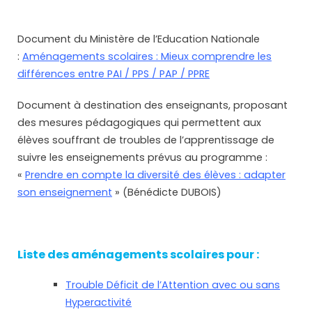
Document du Ministère de l’Education Nationale
:
Aménagements scolaires : Mieux comprendre les
différences entre PAI / PPS / PAP / PPRE
Document à destination des enseignants, proposant
des mesures pédagogiques qui permettent aux
élèves souffrant de troubles de l’apprentissage de
suivre les enseignements prévus au programme :
«
Prendre en compte la diversité des élèves : adapter
son enseignement
» (Bénédicte DUBOIS)
Liste des aménagements scolaires pour :
Trouble Déficit de l’Attention avec ou sans
Hyperactivité