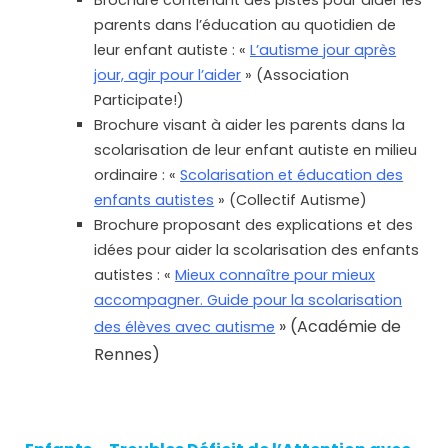
Brochure contenant des pistes pour aider les
parents dans l’éducation au quotidien de
leur enfant autiste : «
L’autisme jour après
jour, agir pour l’aider
» (Association
Participate!)
Brochure visant à aider les parents dans la
scolarisation de leur enfant autiste en milieu
ordinaire : «
Scolarisation et éducation des
enfants autistes
» (Collectif Autisme)
Brochure proposant des explications et des
idées pour aider la scolarisation des enfants
autistes : «
Mieux connaître pour mieux
accompagner. Guide pour la scolarisation
» (Académie de
des élèves avec autisme
Rennes)