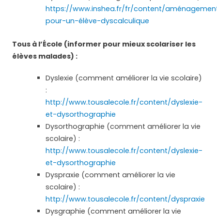
https://www.inshea.fr/fr/content/aménagemen
pour-un-élève-dyscalculique
Tous à l’École (informer pour mieux scolariser les
élèves malades) :
Dyslexie (comment améliorer la vie scolaire)
:
http://www.tousalecole.fr/content/dyslexie-
et-dysorthographie
Dysorthographie (comment améliorer la vie
scolaire) :
http://www.tousalecole.fr/content/dyslexie-
et-dysorthographie
Dyspraxie (comment améliorer la vie
scolaire) :
http://www.tousalecole.fr/content/dyspraxie
Dysgraphie (comment améliorer la vie