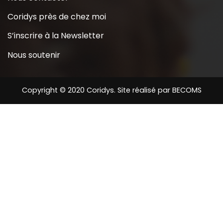
Coridys près de chez moi
S’inscrire à la Newsletter
Nous soutenir
Copyright © 2020 Coridys. Site réalisé par
BECOMS