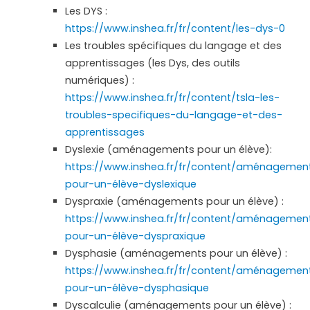
Les DYS :
https://www.inshea.fr/fr/content/les-dys-0
Les troubles spécifiques du langage et des
apprentissages (les Dys, des outils
numériques) :
https://www.inshea.fr/fr/content/tsla-les-
troubles-specifiques-du-langage-et-des-
apprentissages
Dyslexie (aménagements pour un élève):
https://www.inshea.fr/fr/content/aménagemen
pour-un-élève-dyslexique
Dyspraxie (aménagements pour un élève) :
https://www.inshea.fr/fr/content/aménagemen
pour-un-élève-dyspraxique
Dysphasie (aménagements pour un élève) :
https://www.inshea.fr/fr/content/aménagemen
pour-un-élève-dysphasique
Dyscalculie (aménagements pour un élève) :