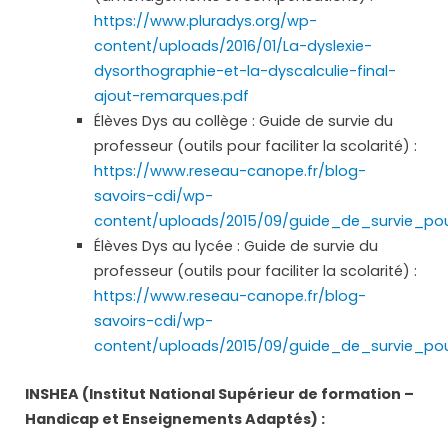
https://www.pluradys.org/wp-
content/uploads/2016/01/La-dyslexie-
dysorthographie-et-la-dyscalculie-final-
ajout-remarques.pdf
Élèves Dys au collège : Guide de survie du
professeur (outils pour faciliter la scolarité) :
https://www.reseau-canope.fr/blog-
savoirs-cdi/wp-
content/uploads/2015/09/guide_de_survie_pou
Élèves Dys au lycée : Guide de survie du
professeur (outils pour faciliter la scolarité) :
https://www.reseau-canope.fr/blog-
savoirs-cdi/wp-
content/uploads/2015/09/guide_de_survie_pou
INSHEA (Institut National Supérieur de formation –
Handicap et Enseignements Adaptés) :