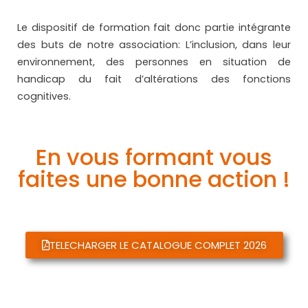
Le dispositif de formation fait donc partie intégrante
des buts de notre association: L’inclusion, dans leur
environnement, des personnes en situation de
handicap du fait d’altérations des fonctions
cognitives.
En vous formant vous
faites une bonne action !
TELECHARGER LE CATALOGUE COMPLET 2026