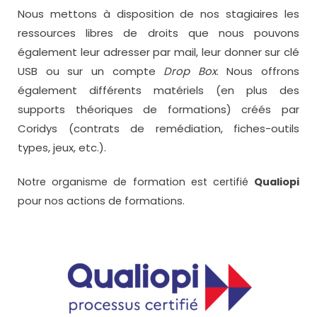
Nous mettons à disposition de nos stagiaires les
ressources libres de droits que nous pouvons
également leur adresser par mail, leur donner sur clé
USB ou sur un compte
Drop Box
. Nous offrons
également différents matériels (en plus des
supports théoriques de formations) créés par
Coridys (contrats de remédiation, fiches-outils
types, jeux, etc.).
Notre organisme de formation est certifié
Qualiopi
pour nos actions de formations.