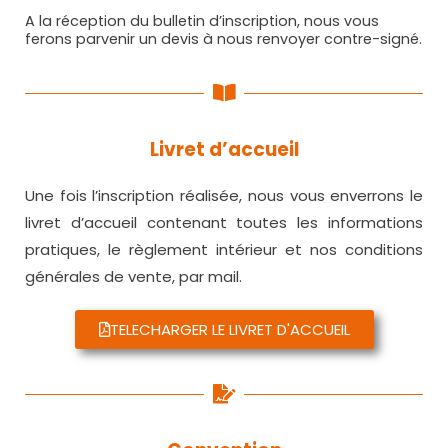
A la réception du bulletin d’inscription, nous vous
ferons parvenir un devis à nous renvoyer contre-signé.
Livret d’accueil
Une fois l’inscription réalisée, nous vous enverrons le
livret d’accueil contenant toutes les informations
pratiques, le règlement intérieur et nos conditions
générales de vente, par mail.
TELECHARGER LE LIVRET D'ACCUEIL