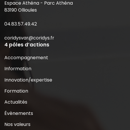
Espace Athéna - Parc Athéna
83190 Ollioules
04.83.57.49.42
coridysvar@coridys.fr
4 pôles d’actions
Accompagnement
Information
Innovation/expertise
Formation
Actualités
Évènements
Nos valeurs