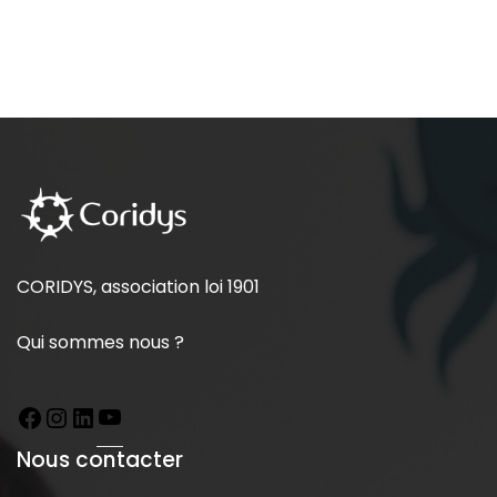
CORIDYS, association loi 1901
Qui sommes nous ?
Nous contacter