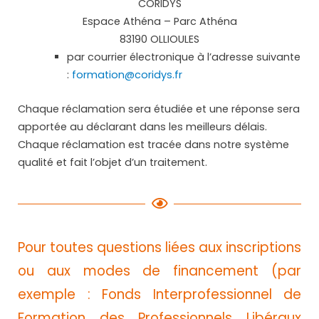
CORIDYS
Espace Athéna – Parc Athéna
83190 OLLIOULES
par courrier électronique à l’adresse suivante
:
formation@coridys.fr
Chaque réclamation sera étudiée et une réponse sera
apportée au déclarant dans les meilleurs délais.
Chaque réclamation est tracée dans notre système
qualité et fait l’objet d’un traitement.
Pour toutes questions liées aux inscriptions
ou aux modes de financement (par
exemple : Fonds Interprofessionnel de
Formation des Professionnels Libéraux