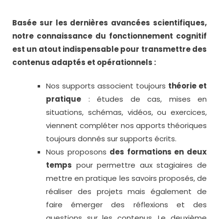
Basée sur les dernières avancées scientifiques,
notre connaissance du fonctionnement cognitif
est un atout indispensable pour transmettre des
contenus adaptés et opérationnels :
Nos supports associent toujours
théorie et
pratique
: études de cas, mises en
situations, schémas, vidéos, ou exercices,
viennent compléter nos apports théoriques
toujours donnés sur supports écrits.
Nous proposons
des formations en deux
temps
pour permettre aux stagiaires de
mettre en pratique les savoirs proposés, de
réaliser des projets mais également de
faire émerger des réflexions et des
questions sur les contenus. Le deuxième