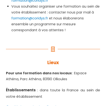
formation@coridys.fr
Vous souhaitez organiser une formation au sein de
votre établissement : contacter nous par mail à
formation@coridys.fr
et nous élaborerons
ensemble un programme sur mesure
correspondant à vos attentes !
Lieux
Pour une formation dans nos locaux
: Espace
Athéna, Parc Athéna, 83190 Ollioules
Établissements
: dans toute la France au sein de
votre établissement