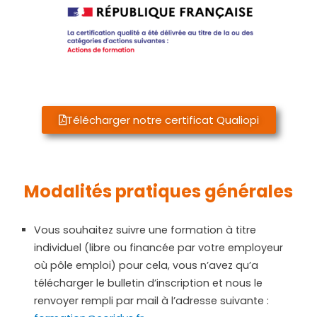
Télécharger notre certificat Qualiopi
Modalités
pratiques générales
Vous souhaitez suivre une formation à titre
individuel (libre ou financée par votre employeur
où pôle emploi) pour cela, vous n’avez qu’a
télécharger le bulletin d’inscription et nous le
renvoyer rempli par mail à l’adresse suivante :