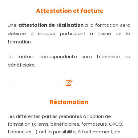
Attestation et facture
Une
attestation de réalisation
à la formation sera
délivrée à chaque participant à l’issue de la
formation.
La facture correspondante sera transmise au
bénéficiaire.
Réclamation
Les différentes parties prenantes à l’action de
formation (clients, bénéficiaires, formateurs, OPCO,
financeurs …) ont la possibilité, à tout moment, de