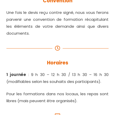
Convention
Une fois le devis reçu contre signé, nous vous ferons
parvenir une convention de formation récapitulant
les éléments de votre demande ainsi que divers
documents.
Horaires
1 journée
: 9 h 30 – 12 h 30 / 13 h 30 – 16 h 30
(modifiables selon les souhaits des participants).
Pour les formations dans nos locaux, les repas sont
libres (mais peuvent être organisés).