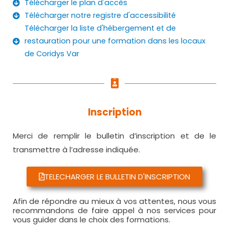
Télécharger le plan d'accès
Télécharger notre registre d'accessibilité
Télécharger la liste d'hébergement et de
restauration pour une formation dans les locaux
de Coridys Var
Inscription
Merci de remplir le bulletin d’inscription et de le
transmettre à l’adresse indiquée.
TELECHARGER LE BULLETIN D'INSCRIPTION
Afin de répondre au mieux à vos attentes, nous vous
recommandons de faire appel à nos services pour
vous guider dans le choix des formations.