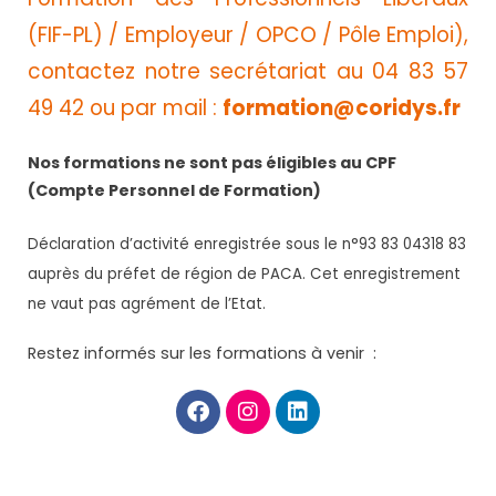
(FIF-PL) / Employeur / OPCO / Pôle Emploi),
contactez notre secrétariat au 04 83 57
49 42 ou par mail :
formation@coridys.fr
Nos formations ne sont pas éligibles au CPF
(Compte Personnel de Formation)
Déclaration d’activité enregistrée sous le n°93 83 04318 83
auprès du préfet de région de PACA. Cet enregistrement
ne vaut pas agrément de l’Etat.
Restez informés sur les formations à venir :