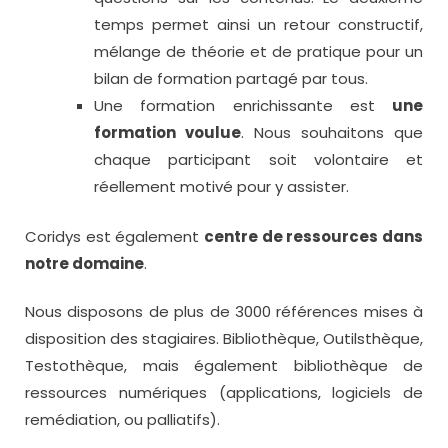
temps permet ainsi un retour constructif,
mélange de théorie et de pratique pour un
bilan de formation partagé par tous.
Une formation enrichissante est
une
formation voulue
. Nous souhaitons que
chaque participant soit volontaire et
réellement motivé pour y assister.
Coridys est également
centre de ressources dans
notre domaine
.
Nous disposons de plus de 3000 références mises à
disposition des stagiaires. Bibliothèque, Outilsthèque,
Testothèque, mais également bibliothèque de
ressources numériques (applications, logiciels de
remédiation, ou palliatifs).