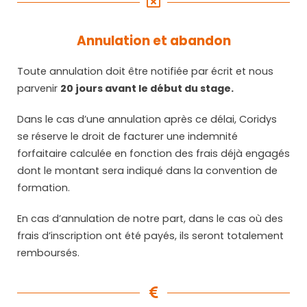
Annulation et abandon
Toute annulation doit être notifiée par écrit et nous
parvenir
20 jours avant le début du stage.
Dans le cas d’une annulation après ce délai, Coridys
se réserve le droit de facturer une indemnité
forfaitaire calculée en fonction des frais déjà engagés
dont le montant sera indiqué dans la convention de
formation.
En cas d’annulation de notre part, dans le cas où des
frais d’inscription ont été payés, ils seront totalement
remboursés.