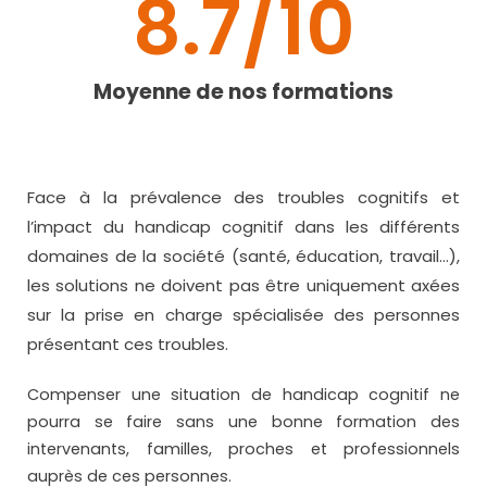
8.7
/10
Moyenne de nos formations
Face à la prévalence des troubles cognitifs et
l’impact du handicap cognitif dans les différents
domaines de la société (santé, éducation, travail…),
les solutions ne doivent pas être uniquement axées
sur la prise en charge spécialisée des personnes
présentant ces troubles.
Compenser une situation de handicap cognitif ne
pourra se faire sans une bonne formation des
intervenants, familles, proches et professionnels
auprès de ces personnes.