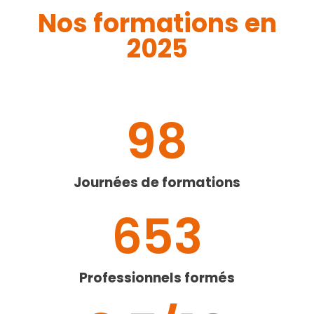
Nos formations en
2025
98
Journées de formations
653
Professionnels formés