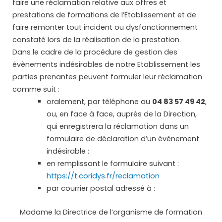
faire une réclamation relative aux offres et
prestations de formations de l’Etablissement et de
faire remonter tout incident ou dysfonctionnement
constaté lors de la réalisation de la prestation.
Dans le cadre de la procédure de gestion des
évènements indésirables de notre Etablissement les
parties prenantes peuvent formuler leur réclamation
comme suit :
oralement, par téléphone au
04 83 57 49 42
,
ou, en face à face, auprès de la Direction,
qui enregistrera la réclamation dans un
formulaire de déclaration d’un évènement
indésirable ;
en remplissant le formulaire suivant :
https://t.coridys.fr/reclamation
par courrier postal adressé à :
Madame la Directrice de l’organisme de formation