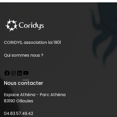
CORIDYS, association loi 1901
Qui sommes nous ?
Nous contacter
Espace Athéna - Parc Athéna
83190 Ollioules
04.83.57.49.42