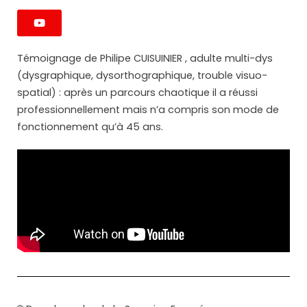
Témoignage de Philipe CUISUINIER , adulte multi-dys
(dysgraphique, dysorthographique, trouble visuo-
spatial) : après un parcours chaotique il a réussi
professionnellement mais n’a compris son mode de
fonctionnement qu’à 45 ans.