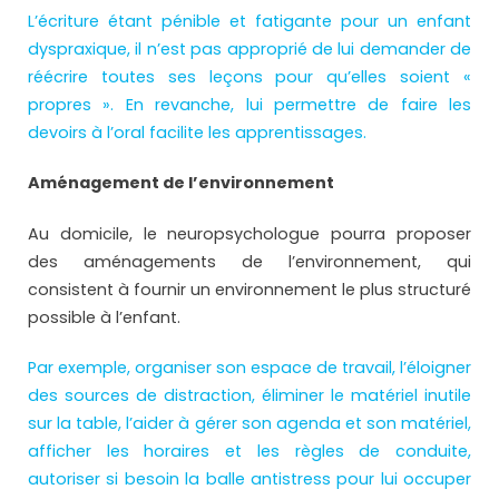
L’écriture étant pénible et fatigante pour un enfant
dyspraxique, il n’est pas approprié de lui demander de
réécrire toutes ses leçons pour qu’elles soient «
propres ». En revanche, lui permettre de faire les
devoirs à l’oral facilite les apprentissages.
Aménagement de l’environnement
Au domicile, le neuropsychologue pourra proposer
des aménagements de l’environnement, qui
consistent à fournir un environnement le plus structuré
possible à l’enfant.
Par exemple, organiser son espace de travail, l’éloigner
des sources de distraction, éliminer le matériel inutile
sur la table, l’aider à gérer son agenda et son matériel,
afficher les horaires et les règles de conduite,
autoriser si besoin la balle antistress pour lui occuper