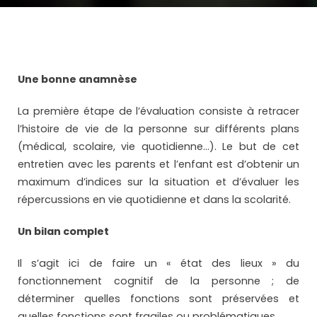
Une bonne anamnèse
La première étape de l’évaluation consiste à retracer
l’histoire de vie de la personne sur différents plans
(médical, scolaire, vie quotidienne…). Le but de cet
entretien avec les parents et l’enfant est d’obtenir un
maximum d’indices sur la situation et d’évaluer les
répercussions en vie quotidienne et dans la scolarité.
Un bilan complet
Il s’agit ici de faire un « état des lieux » du
fonctionnement cognitif de la personne ; de
déterminer quelles fonctions sont préservées et
quelles fonctions sont fragiles ou problématiques.