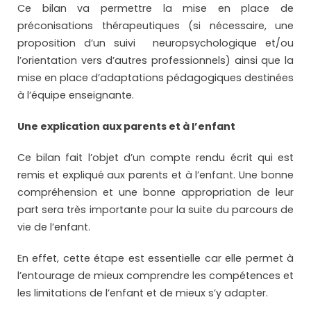
Ce bilan va permettre la mise en place de
préconisations thérapeutiques (si nécessaire, une
proposition d’un suivi neuropsychologique et/ou
l’orientation vers d’autres professionnels) ainsi que la
mise en place d’adaptations pédagogiques destinées
à l’équipe enseignante.
Une explication aux parents et à l’enfant
Ce bilan fait l’objet d’un compte rendu écrit qui est
remis et expliqué aux parents et à l’enfant. Une bonne
compréhension et une bonne appropriation de leur
part sera très importante pour la suite du parcours de
vie de l’enfant.
En effet, cette étape est essentielle car elle permet à
l’entourage de mieux comprendre les compétences et
les limitations de l’enfant et de mieux s’y adapter.