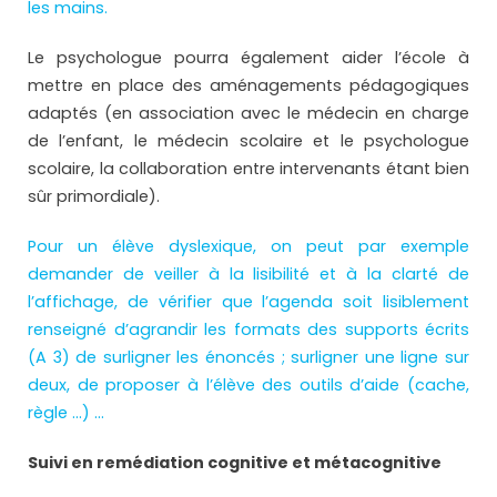
les mains.
Le psychologue pourra également aider l’école à
mettre en place des aménagements pédagogiques
adaptés (en association avec le médecin en charge
de l’enfant, le médecin scolaire et le psychologue
scolaire, la collaboration entre intervenants étant bien
sûr primordiale).
Pour un élève dyslexique, on peut par exemple
demander de veiller à la lisibilité et à la clarté de
l’affichage, de vérifier que l’agenda soit lisiblement
renseigné d’agrandir les formats des supports écrits
(A 3) de surligner les énoncés ; surligner une ligne sur
deux, de proposer à l’élève des outils d’aide (cache,
règle …) …
Suivi en remédiation cognitive et métacognitive