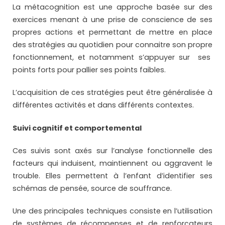
La métacognition est une approche basée sur des
exercices menant à une prise de conscience de ses
propres actions et permettant de mettre en place
des stratégies au quotidien pour connaitre son propre
fonctionnement, et notamment s’appuyer sur ses
points forts pour pallier ses points faibles.
L’acquisition de ces stratégies peut être généralisée à
différentes activités et dans différents contextes.
Suivi cognitif et comportemental
Ces suivis sont axés sur l’analyse fonctionnelle des
facteurs qui induisent, maintiennent ou aggravent le
trouble. Elles permettent à l’enfant d’identifier ses
schémas de pensée, source de souffrance.
Une des principales techniques consiste en l’utilisation
de systèmes de récompenses et de renforçateurs