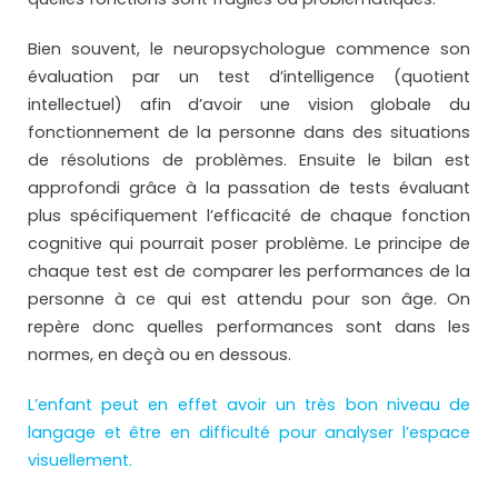
Bien souvent, le neuropsychologue commence son
évaluation par un test d’intelligence (quotient
intellectuel) afin d’avoir une vision globale du
fonctionnement de la personne dans des situations
de résolutions de problèmes. Ensuite le bilan est
approfondi grâce à la passation de tests évaluant
plus spécifiquement l’efficacité de chaque fonction
cognitive qui pourrait poser problème. Le principe de
chaque test est de comparer les performances de la
personne à ce qui est attendu pour son âge. On
repère donc quelles performances sont dans les
normes, en deçà ou en dessous.
L’enfant peut en effet avoir un très bon niveau de
langage et être en difficulté pour analyser l’espace
visuellement.