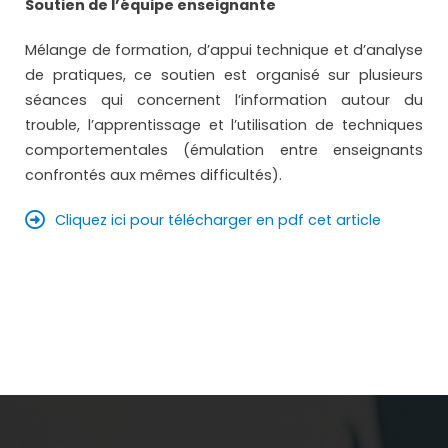
Soutien de l’équipe enseignante
Mélange de formation, d’appui technique et d’analyse
de pratiques, ce soutien est organisé sur plusieurs
séances qui concernent l’information autour du
trouble, l’apprentissage et l’utilisation de techniques
comportementales (émulation entre enseignants
confrontés aux mêmes difficultés).
Cliquez ici pour télécharger en pdf cet article