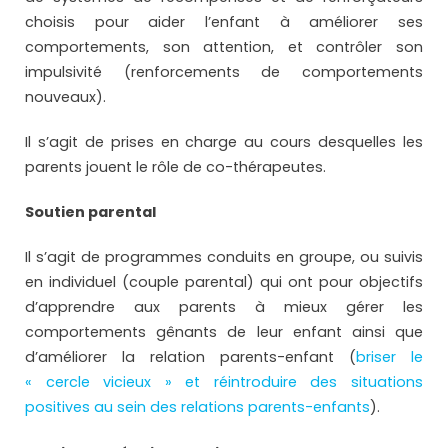
choisis pour aider l’enfant à améliorer ses
comportements, son attention, et contrôler son
impulsivité (renforcements de comportements
nouveaux).
Il s’agit de prises en charge au cours desquelles les
parents jouent le rôle de co-thérapeutes.
Soutien parental
Il s’agit de programmes conduits en groupe, ou suivis
en individuel (couple parental) qui ont pour objectifs
d’apprendre aux parents à mieux gérer les
comportements gênants de leur enfant ainsi que
d’améliorer la relation parents-enfant (
briser le
« cercle vicieux » et réintroduire des situations
positives au sein des relations parents-enfants
).