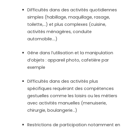
Difficultés dans des activités quotidiennes
simples (habillage, maquillage, rasage,
toilette,…) et plus complexes (cuisine,
activités ménagères, conduite
automobile….)
Gêne dans l’utilisation et la manipulation
d’objets : appareil photo, cafetière par
exemple
Difficultés dans des activités plus
spécifiques requérant des compétences
gestuelles comme les loisirs ou les métiers
avec activités manuelles (menuiserie,
chirurgie, boulangerie…)
Restrictions de participation notamment en