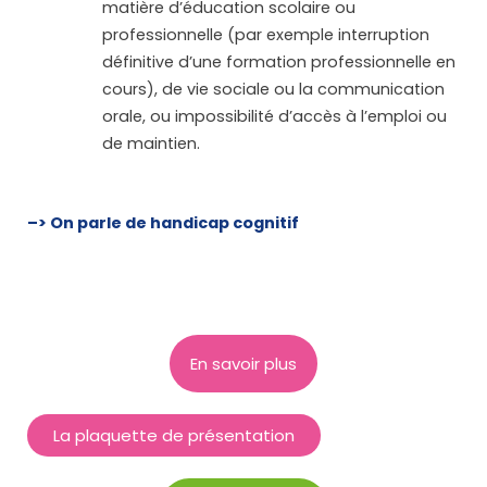
matière d’éducation scolaire ou
professionnelle (par exemple interruption
définitive d’une formation professionnelle en
cours), de vie sociale ou la communication
orale, ou impossibilité d’accès à l’emploi ou
de maintien.
–> On parle de handicap cognitif
En savoir plus
La plaquette de présentation