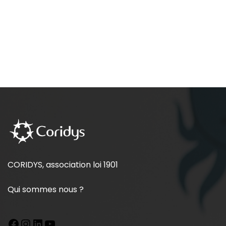
CORIDYS, association loi 1901
Qui sommes nous ?