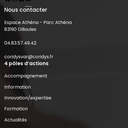
Nous contacter
Espace Athéna - Parc Athéna
83190 Ollioules
04.83.57.49.42
coridysvar@coridys.fr
4 pôles d’actions
Accompagnement
Information
Innovation/expertise
Formation
Actualités