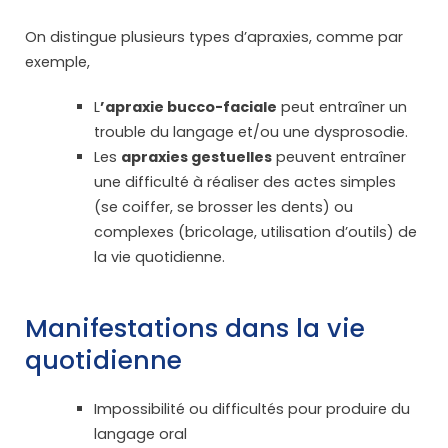
On distingue plusieurs types d’apraxies, comme par
exemple,
L
’apraxie bucco-faciale
peut entraîner un
trouble du langage et/ou une dysprosodie.
Les
apraxies gestuelles
peuvent entraîner
une difficulté à réaliser des actes simples
(se coiffer, se brosser les dents) ou
complexes (bricolage, utilisation d’outils) de
la vie quotidienne.
Manifestations dans la vie
quotidienne
Impossibilité ou difficultés pour produire du
langage oral