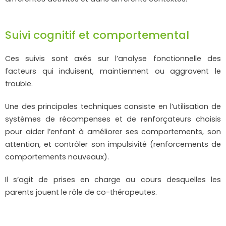
Suivi cognitif et comportemental
Ces suivis sont axés sur l’analyse fonctionnelle des
facteurs qui induisent, maintiennent ou aggravent le
trouble.
Une des principales techniques consiste en l’utilisation de
systèmes de récompenses et de renforçateurs choisis
pour aider l’enfant à améliorer ses comportements, son
attention, et contrôler son impulsivité (renforcements de
comportements nouveaux).
Il s’agit de prises en charge au cours desquelles les
parents jouent le rôle de co-thérapeutes.