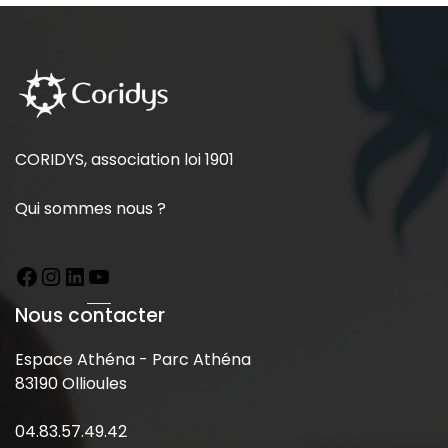
CORIDYS, association loi 1901
Qui sommes nous ?
Nous contacter
Espace Athéna - Parc Athéna
83190 Ollioules
04.83.57.49.42