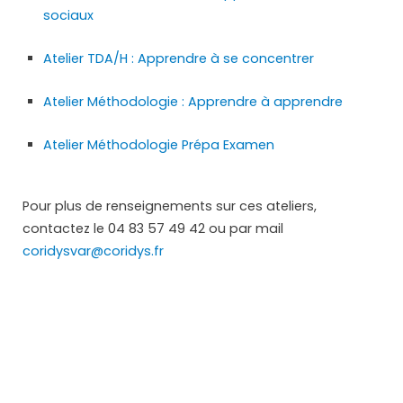
sociaux
Atelier TDA/H : Apprendre à se concentrer
Atelier Méthodologie : Apprendre à apprendre
Atelier Méthodologie Prépa Examen
Pour plus de renseignements sur ces ateliers,
contactez le 04 83 57 49 42 ou par mail
coridysvar@coridys.fr