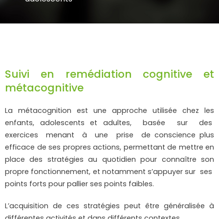
Suivi en remédiation cognitive et
métacognitive
La métacognition est une approche utilisée chez les
enfants, adolescents et adultes, basée sur des
exercices menant à une prise de conscience plus
efficace de ses propres actions, permettant de mettre en
place des stratégies au quotidien pour connaître son
propre fonctionnement, et notamment s’appuyer sur ses
points forts pour pallier ses points faibles.
L’acquisition de ces stratégies peut être généralisée à
différentes activités et dans différents contextes.