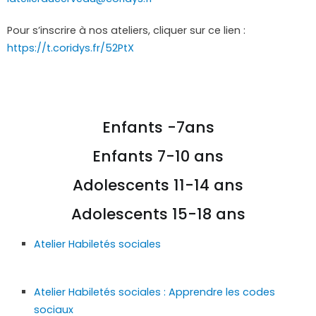
Pour s’inscrire à nos ateliers, cliquer sur ce lien :
https://t.coridys.fr/52PtX
Enfants -7ans
Enfants 7-10 ans
Adolescents 11-14 ans
Adolescents 15-18 ans
Atelier Habiletés sociales
Atelier Habiletés sociales : Apprendre les codes
sociaux