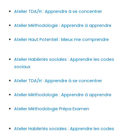
Atelier TDA/H : Apprendre à se concentrer
Atelier Méthodologie : Apprendre à apprendre
Atelier Haut Potentiel : Mieux me comprendre
Atelier Habiletés sociales : Apprendre les codes
sociaux
Atelier TDA/H : Apprendre à se concentrer
Atelier Méthodologie : Apprendre à apprendre
Atelier Méthodologie Prépa Examen
Atelier Habiletés sociales : Apprendre les codes