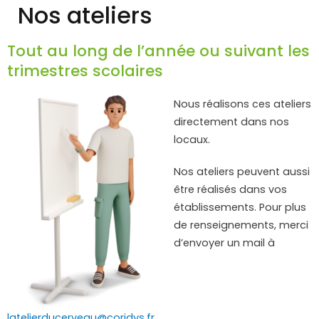
Nos ateliers
Tout au long de l’année ou suivant les
trimestres scolaires
Nous réalisons ces ateliers
directement dans nos
locaux.
Nos ateliers peuvent aussi
être réalisés dans vos
établissements. Pour plus
de renseignements, merci
d’envoyer un mail à
latelierducerveau@coridys.fr