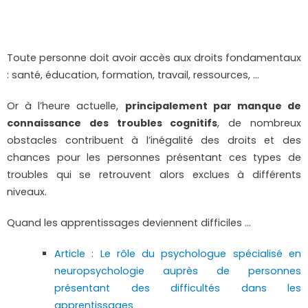
Toute personne doit avoir accès aux droits fondamentaux
: santé, éducation, formation, travail, ressources, …
Or à l’heure actuelle,
principalement par manque de
connaissance des troubles cognitifs
, de nombreux
obstacles contribuent à l’inégalité des droits et des
chances pour les personnes présentant ces types de
troubles qui se retrouvent alors exclues à différents
niveaux.
Quand les apprentissages deviennent difficiles …
Article : Le rôle du psychologue spécialisé en
neuropsychologie auprès de personnes
présentant des difficultés dans les
apprentissages