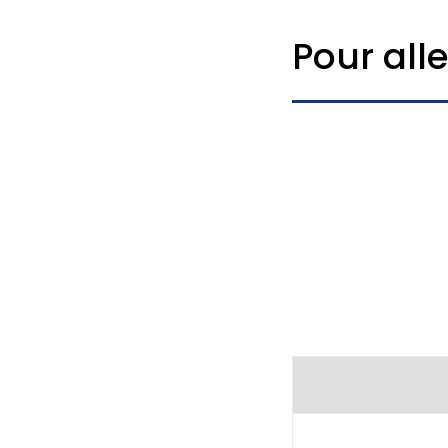
Pour alle