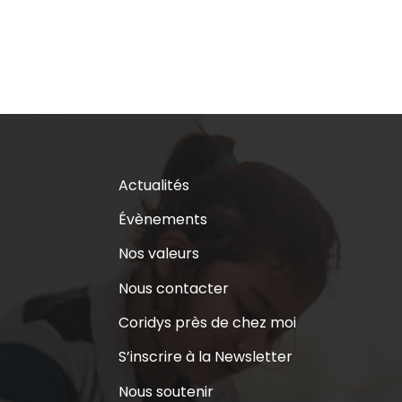
Actualités
Évènements
Nos valeurs
Nous contacter
Coridys près de chez moi
S’inscrire à la Newsletter
Nous soutenir