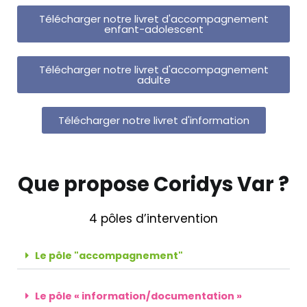
Télécharger notre livret d'accompagnement
enfant-adolescent
Télécharger notre livret d'accompagnement
adulte
Télécharger notre livret d'information
Que propose Coridys Var ?
4 pôles d’intervention
Le pôle "accompagnement"
Le pôle « information/documentation »