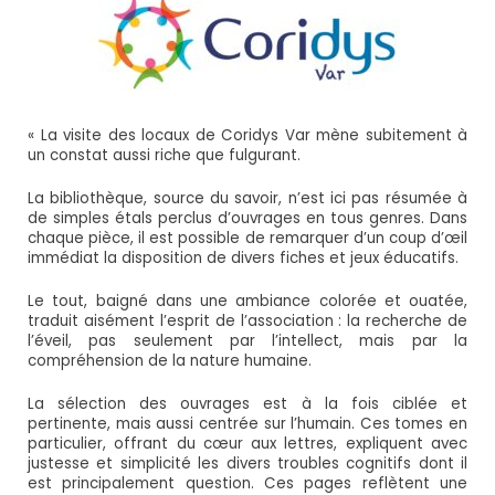
« La visite des locaux de
Coridys
Var mène subitement à
un constat aussi riche que fulgurant.
La bibliothèque, source du savoir, n’est ici pas résumée à
de simples étals perclus d’ouvrages en tous genres. Dans
chaque pièce, il est possible de remarquer d’un coup d’œil
immédiat la disposition de divers fiches et jeux éducatifs.
Le tout, baigné dans une ambiance colorée et ouatée,
traduit aisément l’esprit de l’association : la recherche de
l’éveil, pas seulement par l’intellect, mais par la
compréhension de la nature humaine.
La sélection des ouvrages est à la fois ciblée et
pertinente, mais aussi centrée sur l’humain. Ces tomes en
particulier, offrant du cœur aux lettres, expliquent avec
justesse et simplicité les divers troubles cognitifs dont il
est principalement question. Ces pages reflètent une