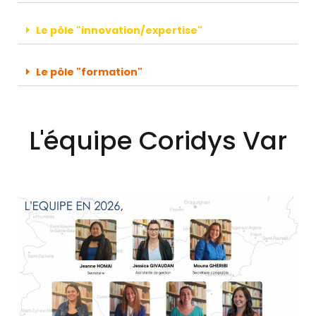
Le pôle "innovation/expertise"
Le pôle "formation"
L'équipe Coridys Var