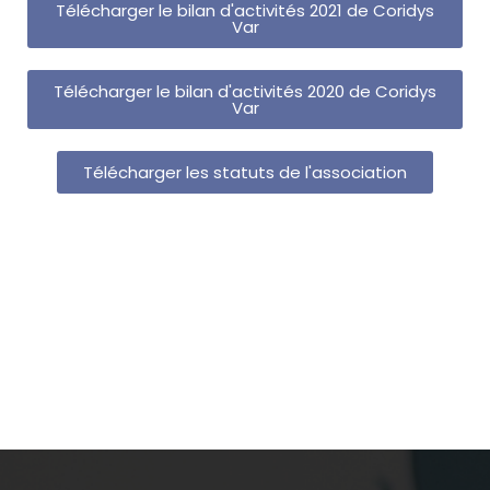
Télécharger le bilan d'activités 2021 de Coridys
Var
Télécharger le bilan d'activités 2020 de Coridys
Var
Télécharger les statuts de l'association