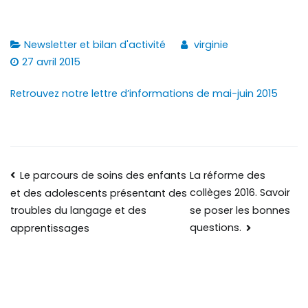
Newsletter et bilan d'activité
virginie
27 avril 2015
Retrouvez notre lettre d’informations de mai-juin 2015
Le parcours de soins des enfants
La réforme des
collèges 2016. Savoir
et des adolescents présentant des
se poser les bonnes
troubles du langage et des
questions.
apprentissages