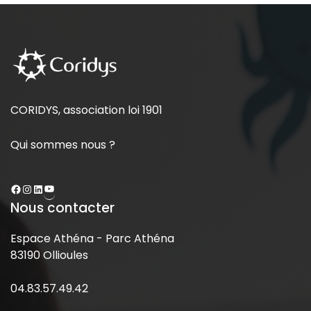
CORIDYS, association loi 1901
Qui sommes nous ?
Nous contacter
Espace Athéna - Parc Athéna
83190 Ollioules
04.83.57.49.42