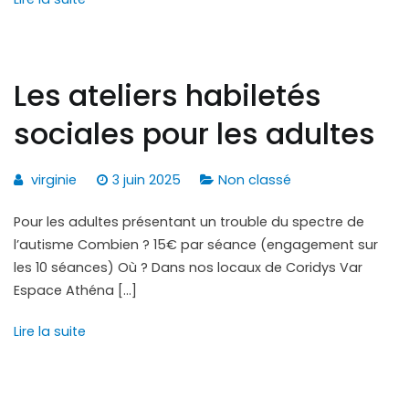
Les ateliers habiletés
sociales pour les adultes
virginie
3 juin 2025
Non classé
Pour les adultes présentant un trouble du spectre de
l’autisme Combien ? 15€ par séance (engagement sur
les 10 séances) Où ? Dans nos locaux de Coridys Var
Espace Athéna […]
Lire la suite