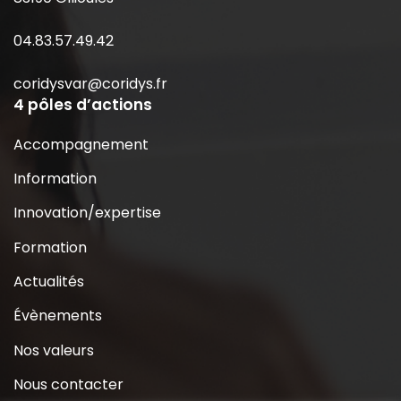
04.83.57.49.42
coridysvar@coridys.fr
4 pôles d’actions
Accompagnement
Information
Innovation/expertise
Formation
Actualités
Évènements
Nos valeurs
Nous contacter