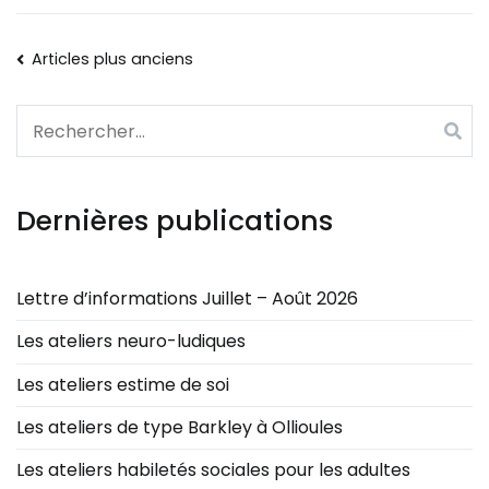
Articles plus anciens
Dernières publications
Lettre d’informations Juillet – Août 2026
Les ateliers neuro-ludiques
Les ateliers estime de soi
Les ateliers de type Barkley à Ollioules
Les ateliers habiletés sociales pour les adultes