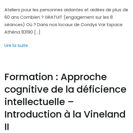
Ateliers pour les personnes aidantes et aidées de plus de
60 ans Combien ? GRATUIT (engagement sur les 8
séances) Où ? Dans nos locaux de Coridys Var Espace
Athéna 83190 […]
Lire la suite
Formation : Approche
cognitive de la déficience
intellectuelle –
Introduction à la Vineland
II