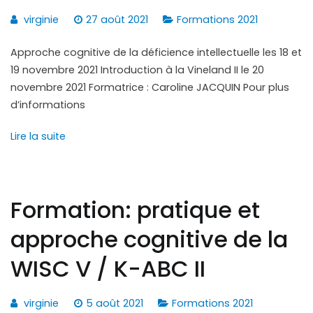
virginie
27 août 2021
Formations 2021
Approche cognitive de la déficience intellectuelle les 18 et
19 novembre 2021 Introduction à la Vineland II le 20
novembre 2021 Formatrice : Caroline JACQUIN Pour plus
d’informations
Lire la suite
Formation: pratique et
approche cognitive de la
WISC V / K-ABC II
virginie
5 août 2021
Formations 2021