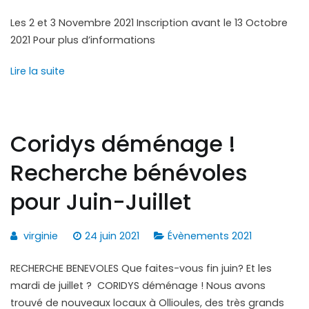
Les 2 et 3 Novembre 2021 Inscription avant le 13 Octobre
2021 Pour plus d’informations
Lire la suite
Coridys déménage !
Recherche bénévoles
pour Juin-Juillet
virginie
24 juin 2021
Évènements 2021
RECHERCHE BENEVOLES Que faites-vous fin juin? Et les
mardi de juillet ? CORIDYS déménage ! Nous avons
trouvé de nouveaux locaux à Ollioules, des très grands