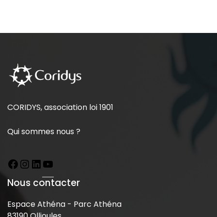
CORIDYS, association loi 1901
Qui sommes nous ?
Nous contacter
Espace Athéna - Parc Athéna
83190 Ollioules