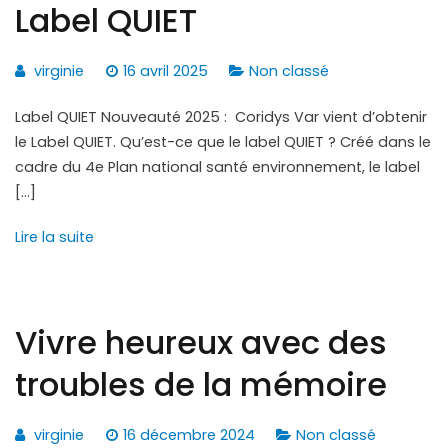
Label QUIET
virginie
16 avril 2025
Non classé
Label QUIET Nouveauté 2025 : Coridys Var vient d’obtenir
le Label QUIET. Qu’est-ce que le label QUIET ? Créé dans le
cadre du 4e Plan national santé environnement, le label
[…]
Lire la suite
Vivre heureux avec des
troubles de la mémoire
virginie
16 décembre 2024
Non classé