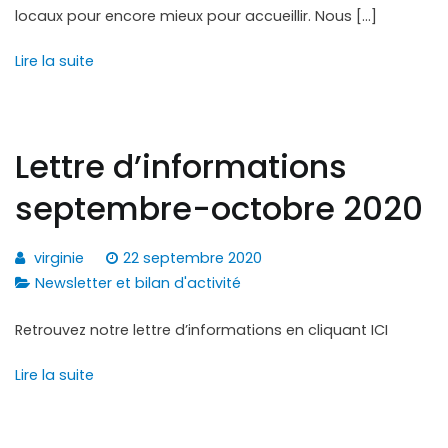
locaux pour encore mieux pour accueillir. Nous […]
Lire la suite
Lettre d’informations
septembre-octobre 2020
virginie
22 septembre 2020
Newsletter et bilan d'activité
Retrouvez notre lettre d’informations en cliquant ICI
Lire la suite