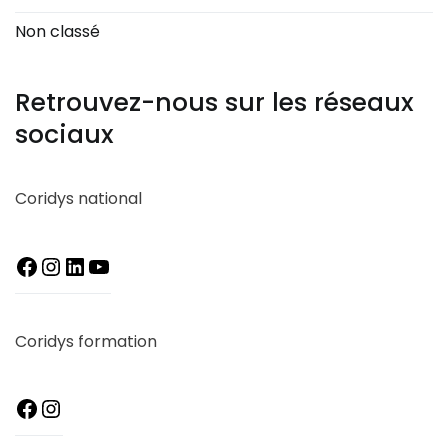
Non classé
Retrouvez-nous sur les réseaux
sociaux
Coridys national
Coridys formation