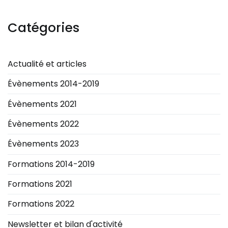
Catégories
Actualité et articles
Évènements 2014-2019
Évènements 2021
Évènements 2022
Évènements 2023
Formations 2014-2019
Formations 2021
Formations 2022
Newsletter et bilan d'activité