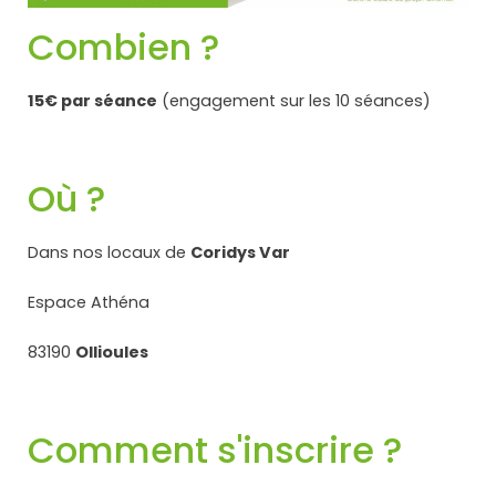
Combien ?
15€ par séance
(engagement sur les 10 séances)
Où ?
Dans nos locaux de
Coridys Var
Espace Athéna
83190
Ollioules
Comment s'inscrire ?