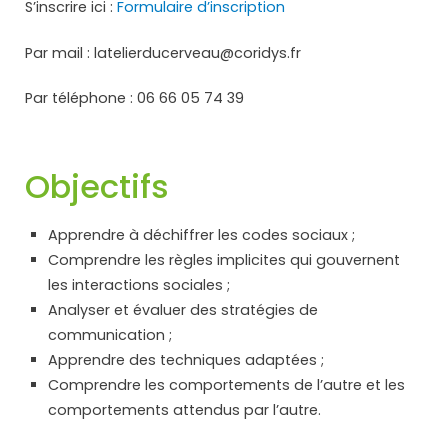
S’inscrire ici :
Formulaire d’inscription
Par mail : latelierducerveau@coridys.fr
Par téléphone : 06 66 05 74 39
Objectifs
Apprendre à déchiffrer
les codes sociaux ;
Comprendre les règles implicites qui gouvernent
les interactions sociales ;
Analyser et évaluer des stratégies de
communication ;
Apprendre des techniques adaptées ;
Comprendre les comportements de l’autre et les
comportements attendus par l’autre.