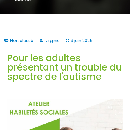
Non classé
virginie
3 juin 2025
Pour les adultes
présentant un trouble du
spectre de l'autisme