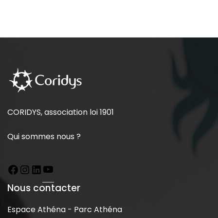
CORIDYS, association loi 1901
Qui sommes nous ?
Nous contacter
Espace Athéna - Parc Athéna