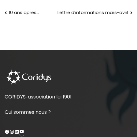
10 ans après…
Lettre d’informations mars-avril
CORIDYS, association loi 1901
Qui sommes nous ?