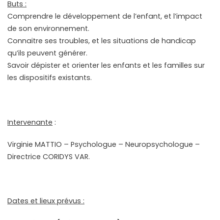
Buts :
Comprendre le développement de l’enfant, et l’impact
de son environnement.
Connaitre ses troubles, et les situations de handicap
qu’ils peuvent générer.
Savoir dépister et orienter les enfants et les familles sur
les dispositifs existants.
Intervenante
:
Virginie MATTIO – Psychologue – Neuropsychologue –
Directrice CORIDYS VAR.
Dates et lieux prévus :