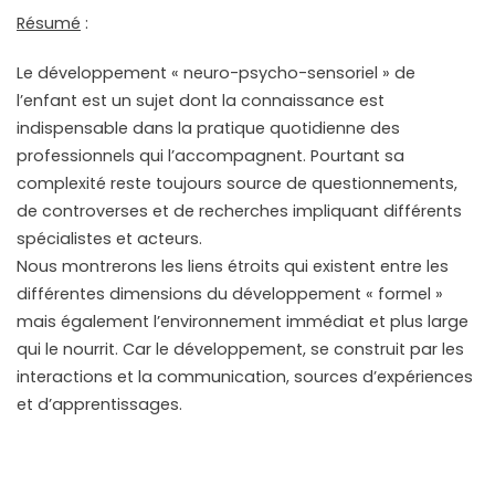
Résumé
:
Le développement « neuro-psycho-sensoriel » de
l’enfant est un sujet dont la connaissance est
indispensable dans la pratique quotidienne des
professionnels qui l’accompagnent. Pourtant sa
complexité reste toujours source de questionnements,
de controverses et de recherches impliquant différents
spécialistes et acteurs.
Nous montrerons les liens étroits qui existent entre les
différentes dimensions du développement « formel »
mais également l’environnement immédiat et plus large
qui le nourrit. Car le développement, se construit par les
interactions et la communication, sources d’expériences
et d’apprentissages.