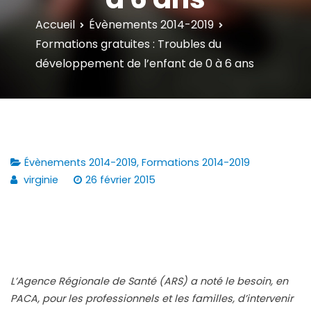
Accueil
Évènements 2014-2019
Formations gratuites : Troubles du
développement de l’enfant de 0 à 6 ans
Évènements 2014-2019
,
Formations 2014-2019
virginie
26 février 2015
L’Agence Régionale de Santé (ARS) a noté le besoin, en
PACA, pour les professionnels et les familles, d’intervenir