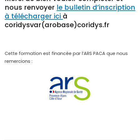
nous renvoyer
le bulletin d’inscription
à télécharger ici
à
coridysvar(arobase)coridys.fr
Cette formation est financée par l’ARS PACA que nous
remercions :