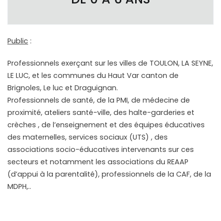
Public
:
Professionnels exerçant sur les villes de TOULON, LA SEYNE,
LE LUC, et les communes du Haut Var canton de
Brignoles, Le luc et Draguignan.
Professionnels de santé, de la PMI, de médecine de
proximité, ateliers santé-ville, des halte-garderies et
crèches , de l’enseignement et des équipes éducatives
des maternelles, services sociaux (UTS) , des
associations socio-éducatives intervenants sur ces
secteurs et notamment les associations du REAAP
(d’appui à la parentalité), professionnels de la CAF, de la
MDPH,..