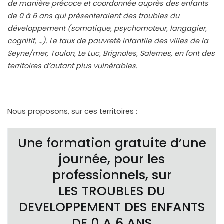
de manière précoce et coordonnée auprès des enfants
de 0 à 6 ans qui présenteraient des troubles du
développement (somatique, psychomoteur, langagier,
cognitif, …). Le taux de pauvreté infantile des villes de la
Seyne/mer, Toulon, Le Luc, Brignoles, Salernes, en font des
territoires d’autant plus vulnérables.
Nous proposons, sur ces territoires :
Une formation gratuite d’une
journée, pour les
professionnels, sur
LES TROUBLES DU
DEVELOPPEMENT DES ENFANTS
DE 0 A 6 ANS