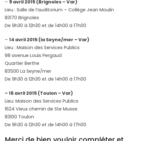
–
9 avril 2015 (Brignoles – Var)
Lieu : Salle de l’auditorium – Collège Jean Moulin
83170 Brignoles
De 9h30 à 12h30 et de 14h00 à 17h00
–
14 avril 2015 (la Seyne/mer – Var)
Lieu : Maison des Services Publics
98 avenue Louis Pergaud
Quartier Berthe
83500 La Seyne/mer
De 9h30 à 12h30 et de 14h00 à 17h00
– 16 avril 2015 (Toulon – Var)
Lieu: Maison des Services Publics
1624 Vieux chemin de Ste Musse
83100 Toulon
De 9h30 à 12h30 et de 14h00 à 17h00
Merci de bien vouloir compléter et