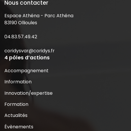
Nous contacter
Espace Athéna - Parc Athéna
83190 Ollioules
04.83.57.49.42
coridysvar@coridys.fr
4 pôles d’actions
Accompagnement
Information
Innovation/expertise
Formation
Actualités
Évènements