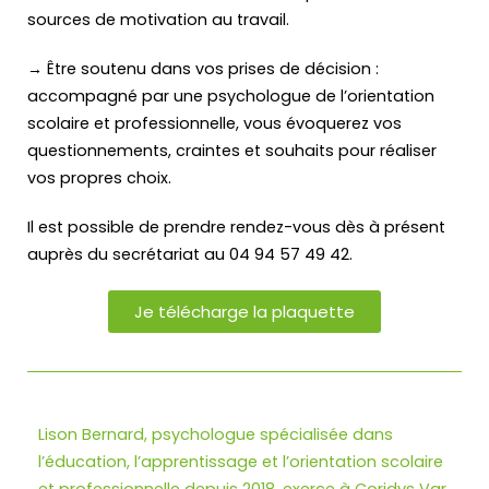
sources de motivation au travail.
→ Être soutenu dans vos prises de décision :
accompagné par une psychologue de l’orientation
scolaire et professionnelle, vous évoquerez vos
questionnements, craintes et souhaits pour réaliser
vos propres choix.
Il est possible de prendre rendez-vous dès à présent
auprès du secrétariat au 04 94 57 49 42.
Je télécharge la plaquette
Lison Bernard, psychologue spécialisée dans
l’éducation, l’apprentissage et l’orientation scolaire
et professionnelle depuis 2018, exerce à Coridys Var