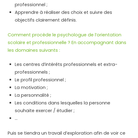
professionnel ;
Apprendre à réaliser des choix et suivre des
objectifs clairement définis.
Comment procède le psychologue de l’orientation
scolaire et professionnelle ? En accompagnant dans
les domaines suivants :
Les centres d’intérêts professionnels et extra-
professionnels ;
Le profil professionnel ;
La motivation ;
La personnalité ;
Les conditions dans lesquelles la personne
souhaite exercer / étudier ;
…
Puis se tiendra un travail d’exploration afin de voir ce