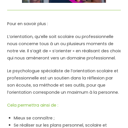
Pour en savoir plus :
L’orientation, qu’elle soit scolaire ou professionnelle
nous concerne tous à un ou plusieurs moments de
notre vie. Il s’agit de « s’orienter » en réalisant des choix
qui nous amèneront vers un domaine professionnel.
Le psychologue spécialiste de l’orientation scolaire et
professionnelle est un soutien dans la réflexion par
son écoute, sa méthode et ses outils, pour que
l’orientation corresponde un maximum à la personne.
Cela permettra ainsi de :
Mieux se connaître ;
Se réaliser sur les plans personnel, scolaire et