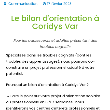
Communication
17 février 2023
Le bilan d'orientation à
Coridys Var
Pour les adolescents et adultes présentant des
troubles cognitifs
Spécialisés dans les troubles cognitifs (dont les
troubles des apprentissages), nous pourrons co-
construire un projet professionnel adapté à votre
potentiel.
Pourquoi un bilan d’orientation à Coridys Var ?
→ Faire le point sur votre projet d’orientation scolaire
ou professionnelle en 6 à 7 semaines : nous
identifierons vos centres d’intérêts professionnels et