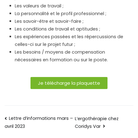
Les valeurs de travail ;
La personnalité et le profil professionnel ;
Les savoir-être et savoir-faire ;
Les conditions de travail et aptitudes ;
Les expériences passées et les répercussions de
celles-ci sur le projet futur ;
Les besoins / moyens de compensation
nécessaires en formation ou sur le poste.
Je télécharge la plaquette
Lettre d’informations mars –
L’ergothérapie chez
Coridys Var
avril 2023