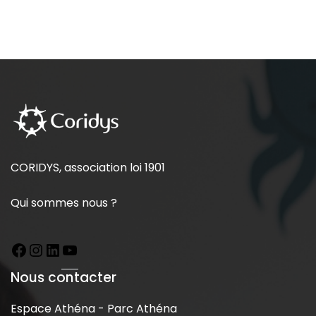
CORIDYS, association loi 1901
Qui sommes nous ?
Nous contacter
Espace Athéna - Parc Athéna