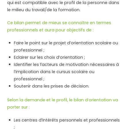
qui est compatible avec le profil de la personne dans
le milieu du travail/de la formation.
Ce bilan permet de mieux se connaître en termes
professionnels et aura pour objectifs de :
Faire le point sur le projet d’orientation scolaire ou
professionnel ;
Eclairer sur les choix d’orientation ;
Identifier les facteurs de motivation nécessaires à
l’implication dans le cursus scolaire ou
professionnel ;
Soutenir dans les prises de décision.
Selon la demande et le profil, le bilan d’orientation va
porter sur :
Les centres d’intérêts personnels et professionnels
;