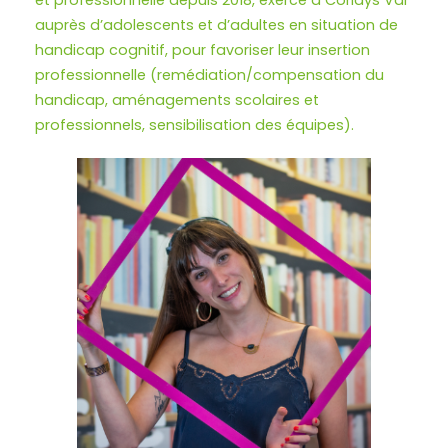
auprès d’adolescents et d’adultes en situation de
handicap cognitif, pour favoriser leur insertion
professionnelle (remédiation/compensation du
handicap, aménagements scolaires et
professionnels, sensibilisation des équipes).