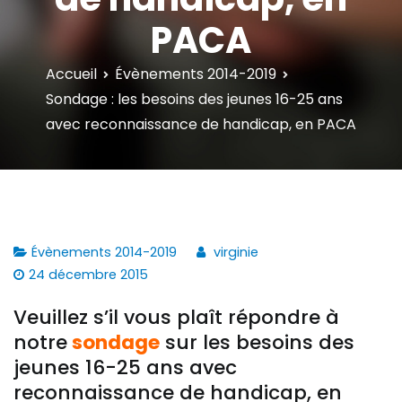
PACA
Accueil
Évènements 2014-2019
Sondage : les besoins des jeunes 16-25 ans
avec reconnaissance de handicap, en PACA
Évènements 2014-2019
virginie
24 décembre 2015
Veuillez s’il vous plaît répondre à
notre
sondage
sur les besoins des
jeunes 16-25 ans avec
reconnaissance de handicap, en