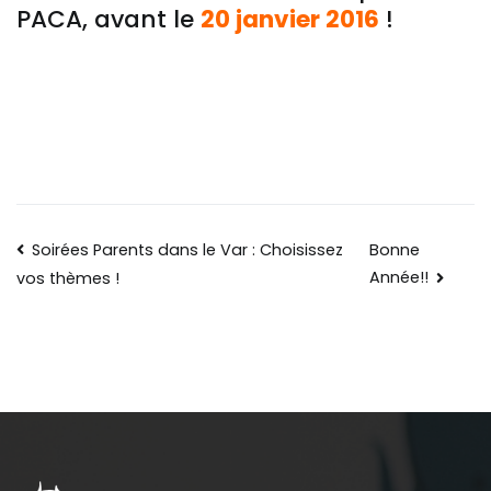
PACA, avant le
20 janvier 2016
!
Soirées Parents dans le Var : Choisissez
Bonne
Année!!
vos thèmes !