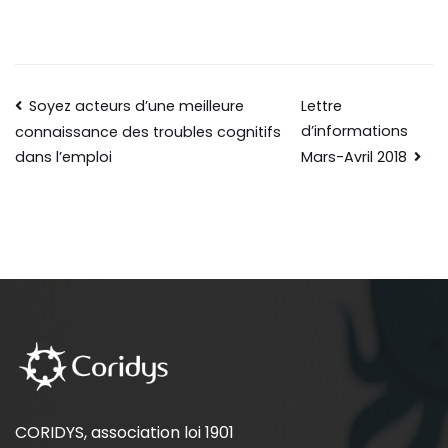
Soyez acteurs d’une meilleure
Lettre
d’informations
connaissance des troubles cognitifs
Mars-Avril 2018
dans l’emploi
CORIDYS, association loi 1901