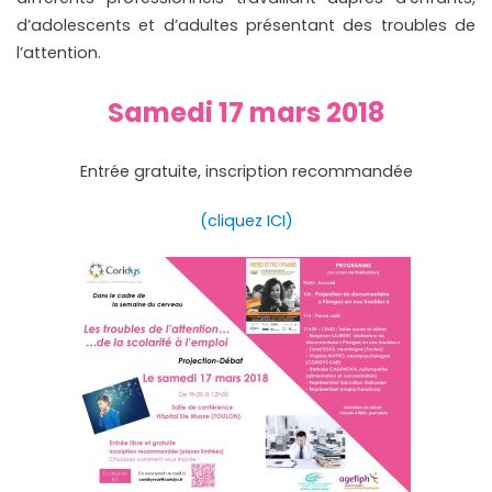
d’adolescents et d’adultes présentant des troubles de
l’attention.
Samedi 17 mars 2018
Entrée gratuite, inscription recommandée
(cliquez ICI)