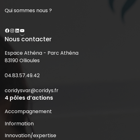
Qui sommes nous ?
Nous contacter
Espace Athéna - Parc Athéna
83190 Ollioules
04.83.57.49.42
coridysvar@coridys.fr
4 pôles d’actions
Accompagnement
Information
Innovation/expertise