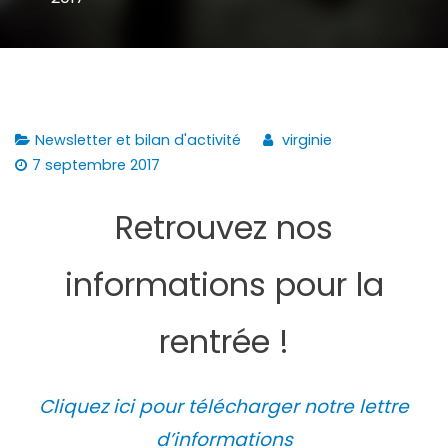
Newsletter et bilan d'activité
virginie
7 septembre 2017
Retrouvez nos
informations pour la
rentrée !
Cliquez ici pour télécharger notre lettre
d’informations