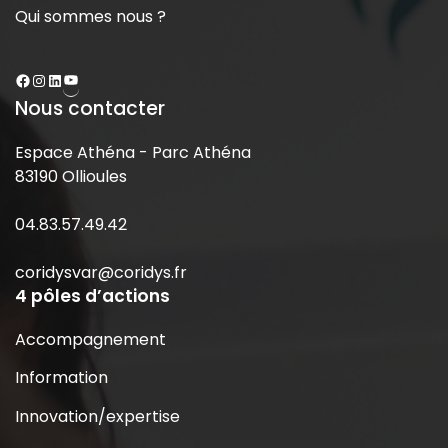
Qui sommes nous ?
Nous contacter
Espace Athéna - Parc Athéna
83190 Ollioules
04.83.57.49.42
coridysvar@coridys.fr
4 pôles d’actions
Accompagnement
Information
Innovation/expertise