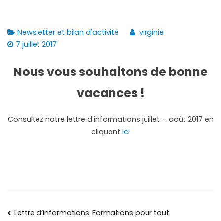
Newsletter et bilan d'activité
virginie
7 juillet 2017
Nous vous souhaitons de bonne
vacances !
Consultez notre lettre d’informations juillet – août 2017 en
cliquant
ici
Lettre d’informations
Formations pour tout