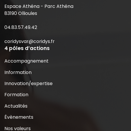
Espace Athéna - Parc Athéna
83190 Ollioules
04.83.57.49.42
coridysvar@coridys.fr
4 pôles d’actions
Accompagnement
Information
Innovation/expertise
Formation
Actualités
Évènements
Nos valeurs