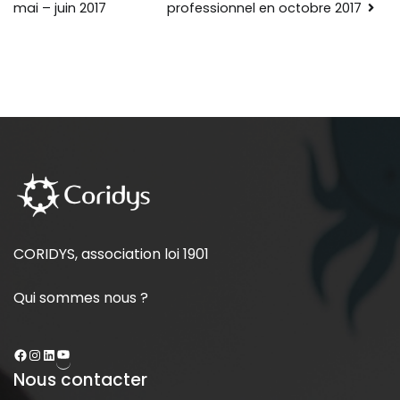
professionnel en octobre 2017
mai – juin 2017
CORIDYS, association loi 1901
Qui sommes nous ?
Nous contacter