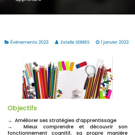
Évènements 2023
Estelle SERRES
1 janvier 2023
Objectifs
→ Améliorer ses stratégies d’apprentissage
→ Mieux comprendre et découvrir son
fonctionnement cognitif, sa propre manière