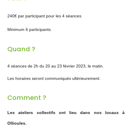
240€ par participant pour les 4 séances.
Minimum 6 participants.
Quand ?
4 séances de 2h du 20 au 23 février 2023, le matin.
Les horaires seront communiqués ultérieurement.
Comment ?
Les ateliers collectifs ont lieu dans nos locaux à
Ollioules.