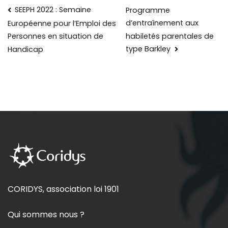
SEEPH 2022 : Semaine
Programme
d’entraînement aux
Européenne pour l’Emploi des
habiletés parentales de
Personnes en situation de
type Barkley
Handicap
CORIDYS, association loi 1901
Qui sommes nous ?