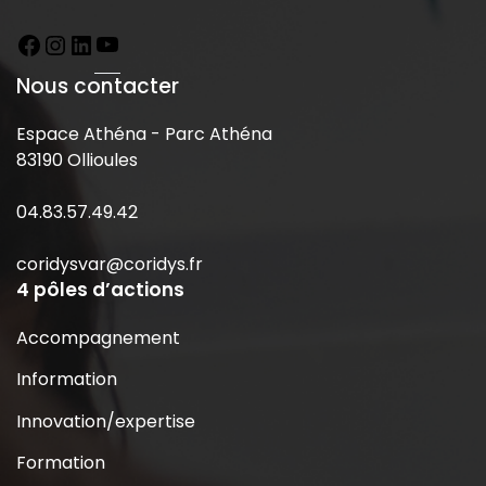
Nous contacter
Espace Athéna - Parc Athéna
83190 Ollioules
04.83.57.49.42
coridysvar@coridys.fr
4 pôles d’actions
Accompagnement
Information
Innovation/expertise
Formation