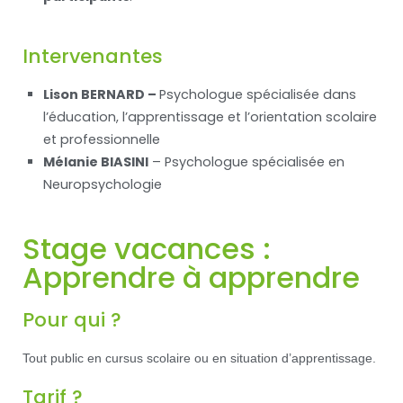
Intervenantes
Lison BERNARD
–
Psychologue spécialisée dans
l’éducation, l’apprentissage et l’orientation scolaire
et professionnelle
Mélanie BIASINI
– Psychologue spécialisée en
Neuropsychologie
Stage vacances :
Apprendre à apprendre
Pour qui ?
Tout public en cursus scolaire ou en situation d’apprentissage.
Tarif ?