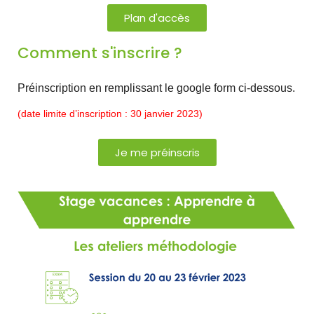
Plan d'accès
Comment s'inscrire ?
Préinscription en remplissant le google form ci-dessous.
(date limite d’inscription : 30 janvier 2023)
Je me préinscris