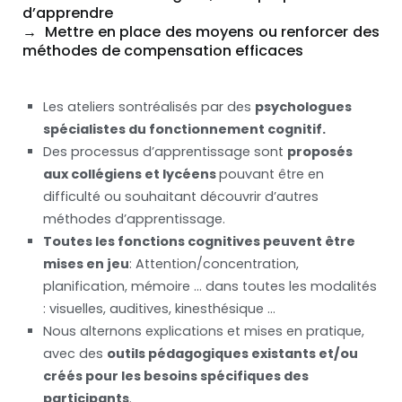
d’apprendre
→ Mettre en place des moyens ou renforcer des
méthodes de compensation efficaces
Les ateliers sontréalisés par des
psychologues
spécialistes du fonctionnement cognitif.
Des processus d’apprentissage sont
proposés
aux collégiens et lycéens
pouvant être en
difficulté ou souhaitant découvrir d’autres
méthodes d’apprentissage.
Toutes les fonctions cognitives peuvent être
mises en jeu
: Attention/concentration,
planification, mémoire … dans toutes les modalités
: visuelles, auditives, kinesthésique …
Nous alternons explications et mises en pratique,
avec des
outils pédagogiques existants et/ou
créés pour les besoins spécifiques des
participants
.