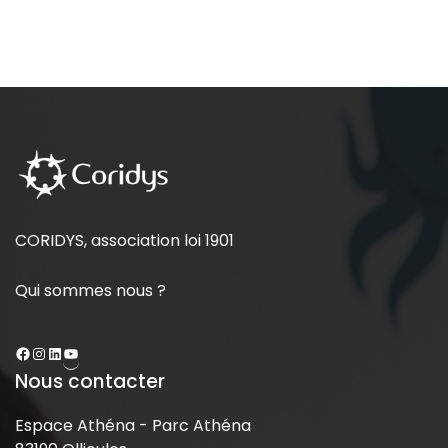
CORIDYS, association loi 1901
Qui sommes nous ?
Nous contacter
Espace Athéna - Parc Athéna