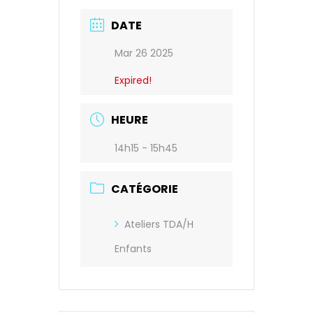
DATE
Mar 26 2025
Expired!
HEURE
14h15 - 15h45
CATÉGORIE
Ateliers TDA/H
Enfants