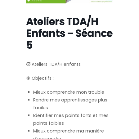
Ateliers TDA/H
Enfants – Séance
5
🧒 Ateliers TDA/H enfants
🎯 Objectifs :
Mieux comprendre
mon trouble
Rendre mes apprentissages plus
faciles
Identifier mes points forts et mes
points faibles
Mieux comprendre ma manière
d’apprendre