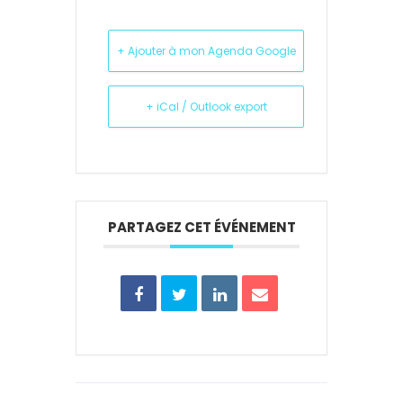
+ Ajouter à mon Agenda Google
+ iCal / Outlook export
PARTAGEZ CET ÉVÉNEMENT