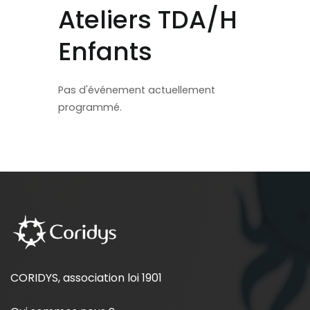
Ateliers TDA/H
Enfants
Pas d'événement actuellement
programmé.
CORIDYS, association loi 1901