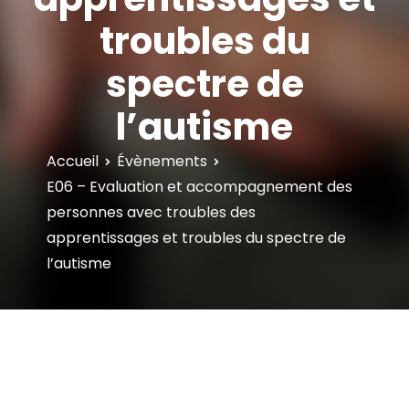
troubles du
spectre de
l’autisme
Accueil
Évènements
E06 – Evaluation et accompagnement des
personnes avec troubles des
apprentissages et troubles du spectre de
l’autisme