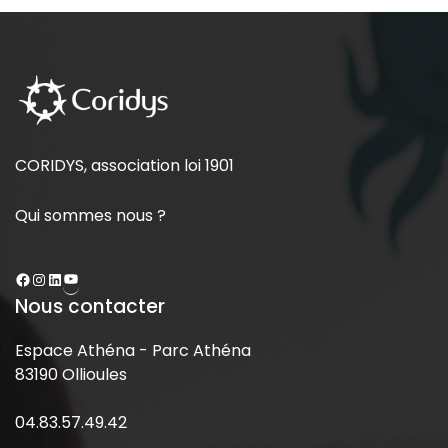
CORIDYS, association loi 1901
Qui sommes nous ?
Nous contacter
Espace Athéna - Parc Athéna
83190 Ollioules
04.83.57.49.42