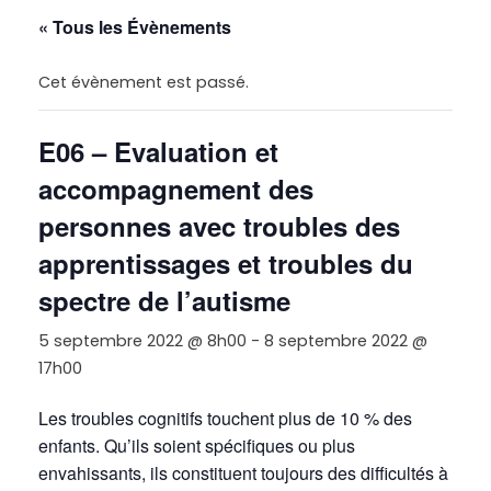
« Tous les Évènements
Cet évènement est passé.
E06 – Evaluation et
accompagnement des
personnes avec troubles des
apprentissages et troubles du
spectre de l’autisme
5 septembre 2022 @ 8h00
-
8 septembre 2022 @
17h00
Les troubles cognitifs touchent plus de 10 % des
enfants. Qu’ils soient spécifiques ou plus
envahissants, ils constituent toujours des difficultés à