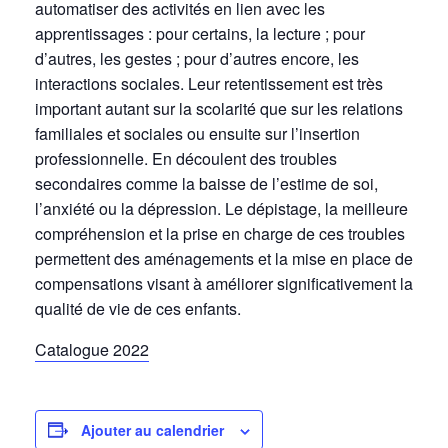
automatiser des activités en lien avec les
apprentissages : pour certains, la lecture ; pour
d’autres, les gestes ; pour d’autres encore, les
interactions sociales. Leur retentissement est très
important autant sur la scolarité que sur les relations
familiales et sociales ou ensuite sur l’insertion
professionnelle. En découlent des troubles
secondaires comme la baisse de l’estime de soi,
l’anxiété ou la dépression. Le dépistage, la meilleure
compréhension et la prise en charge de ces troubles
permettent des aménagements et la mise en place de
compensations visant à améliorer significativement la
qualité de vie de ces enfants.
Catalogue 2022
Ajouter au calendrier