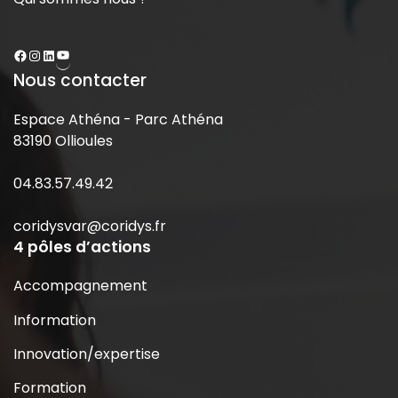
Nous contacter
Espace Athéna - Parc Athéna
83190 Ollioules
04.83.57.49.42
coridysvar@coridys.fr
4 pôles d’actions
Accompagnement
Information
Innovation/expertise
Formation