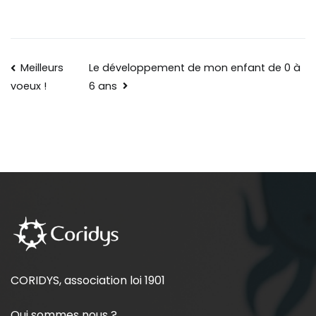
Meilleurs
Le développement de mon enfant de 0 à
6 ans
voeux !
CORIDYS, association loi 1901
Qui sommes nous ?