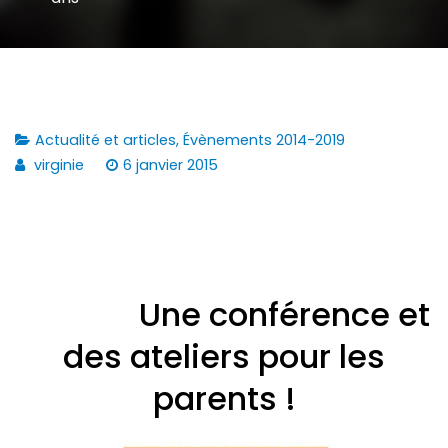
Actualité et articles
,
Évènements 2014-2019
virginie
6 janvier 2015
Une conférence et
des ateliers pour les
parents !