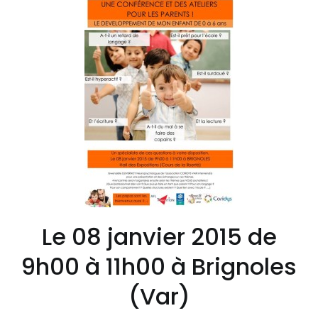
Le 08 janvier 2015 de
9h00 à 11h00 à Brignoles
(Var)