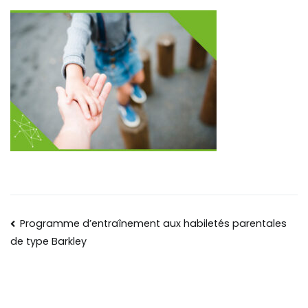
Programme d’entraînement aux habiletés parentales
de type Barkley