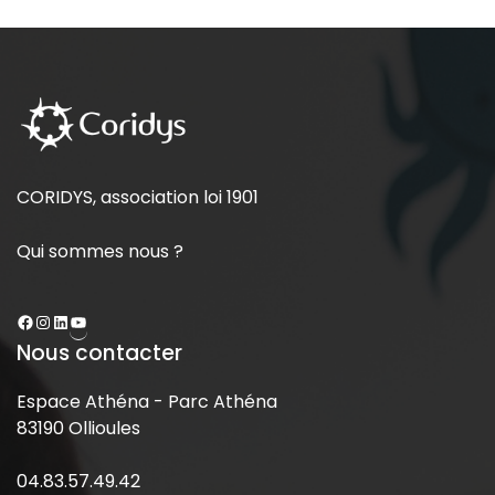
CORIDYS, association loi 1901
Qui sommes nous ?
Nous contacter
Espace Athéna - Parc Athéna
83190 Ollioules
04.83.57.49.42