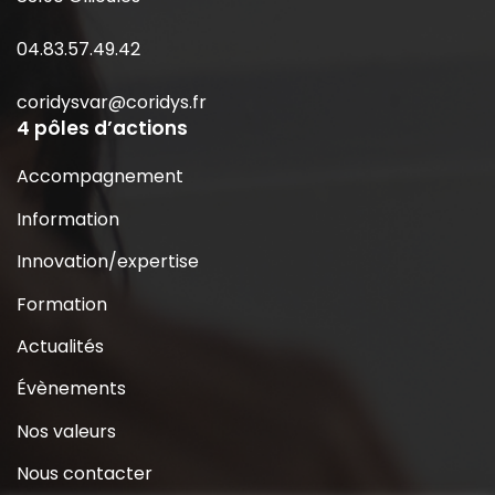
04.83.57.49.42
coridysvar@coridys.fr
4 pôles d’actions
Accompagnement
Information
Innovation/expertise
Formation
Actualités
Évènements
Nos valeurs
Nous contacter