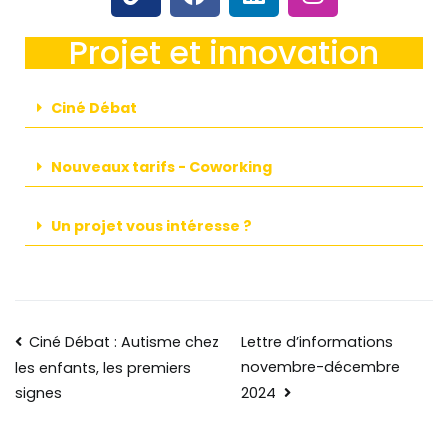
Projet et innovation
Ciné Débat
Nouveaux tarifs - Coworking
Un projet vous intéresse ?
Ciné Débat : Autisme chez
Lettre d’informations
novembre-décembre
les enfants, les premiers
2024
signes