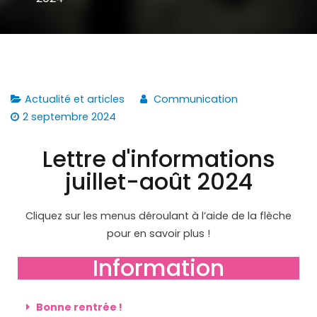
Actualité et articles
Communication
2 septembre 2024
Lettre d'informations
juillet-août 2024
Cliquez sur les menus déroulant à l’aide de la flèche
pour en savoir plus !
Information
Bonne rentrée !