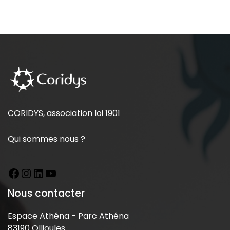
CORIDYS, association loi 1901
Qui sommes nous ?
Nous contacter
Espace Athéna - Parc Athéna
83190 Ollioules