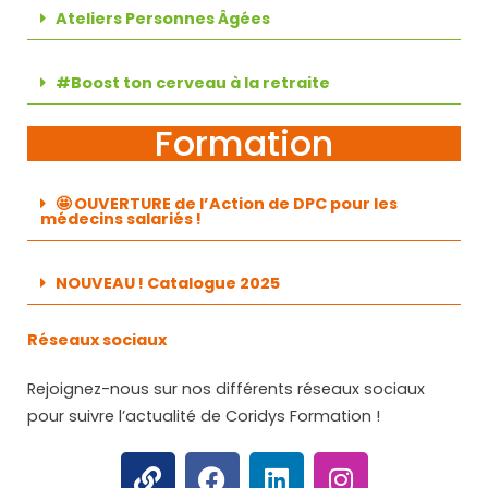
Ateliers Personnes Âgées
#Boost ton cerveau à la retraite
Formation
🤩 OUVERTURE de l’Action de DPC pour les
médecins salariés !
NOUVEAU ! Catalogue 2025
Réseaux sociaux
Rejoignez-nous sur nos différents réseaux sociaux
pour suivre l’actualité de Coridys Formation !