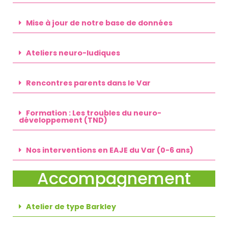
Mise à jour de notre base de données
Ateliers neuro-ludiques
Rencontres parents dans le Var
Formation : Les troubles du neuro-
développement (TND)
Nos interventions en EAJE du Var (0-6 ans)
Accompagnement
Atelier de type Barkley