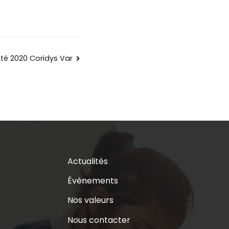
vité 2020 Coridys Var
Actualités
Évènements
Nos valeurs
Nous contacter