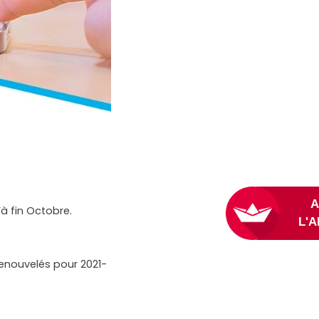
à fin Octobre.
renouvelés pour 2021-