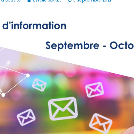
 d'activité
Estelle SERRES
9 septembre 2021