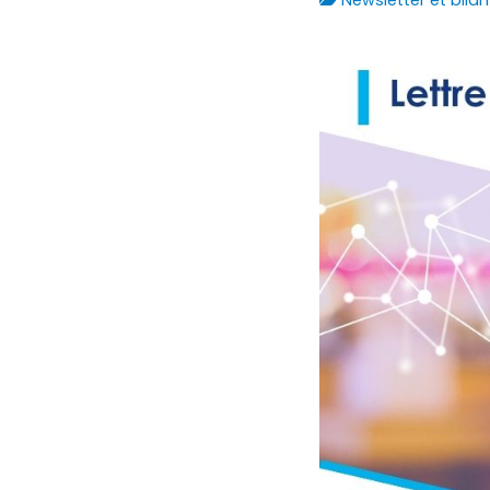
Newsletter et bilan