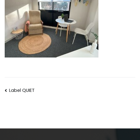
Label QUIET