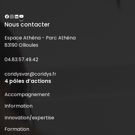
Nous contacter
Espace Athéna - Parc Athéna
83190 Ollioules
04.83.57.49.42
coridysvar@coridys.fr
4 pôles d’actions
Accompagnement
Information
Innovation/expertise
Formation