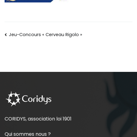
Jeu-Concours « Cerveau Rigolo »
CORIDYS, association loi 1901
Qui sommes nous ?