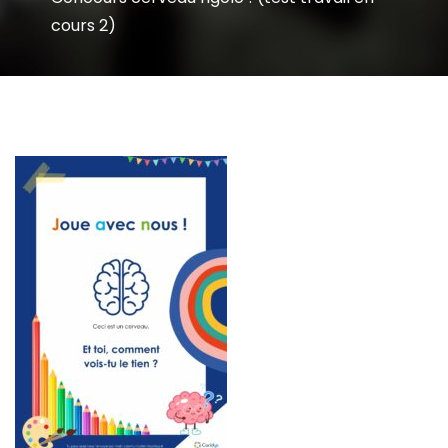
cours 2)