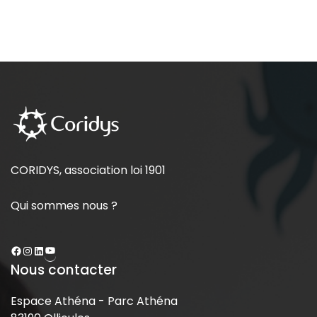
CORIDYS, association loi 1901
Qui sommes nous ?
Nous contacter
Espace Athéna - Parc Athéna