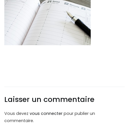
Laisser un commentaire
Vous devez
vous connecter
pour publier un
commentaire.