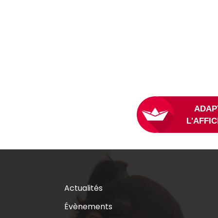
Actualités
Évènements