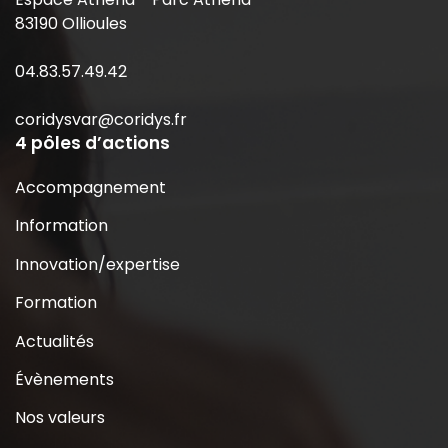
83190 Ollioules
04.83.57.49.42
coridysvar@coridys.fr
4 pôles d’actions
Accompagnement
Information
Innovation/expertise
Formation
Actualités
Évènements
Nos valeurs