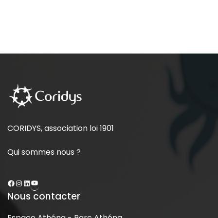
CORIDYS, association loi 1901
Qui sommes nous ?
Nous contacter
Espace Athéna - Parc Athéna