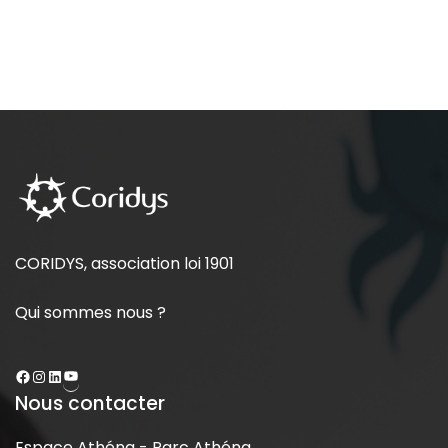
CORIDYS, association loi 1901
Qui sommes nous ?
Nous contacter
Espace Athéna - Parc Athéna