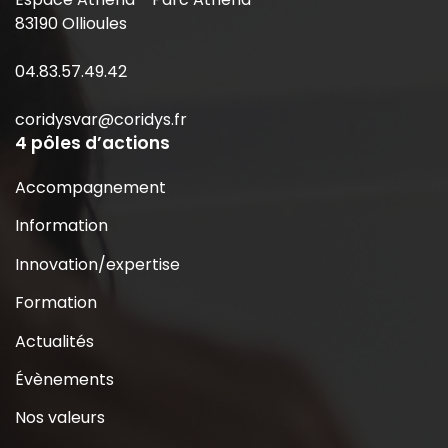
83190 Ollioules
04.83.57.49.42
coridysvar@coridys.fr
4 pôles d’actions
Accompagnement
Information
Innovation/expertise
Formation
Actualités
Évènements
Nos valeurs