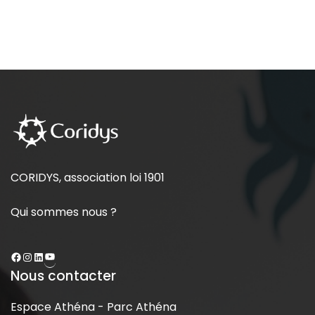
CORIDYS, association loi 1901
Qui sommes nous ?
Nous contacter
Espace Athéna - Parc Athéna