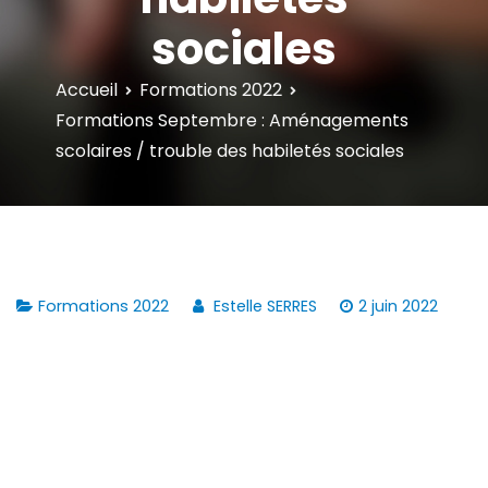
sociales
Accueil
Formations 2022
Formations Septembre : Aménagements
scolaires / trouble des habiletés sociales
Formations 2022
Estelle SERRES
2 juin 2022