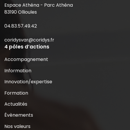
Espace Athéna - Parc Athéna
83190 Ollioules
04.83.57.49.42
coridysvar@coridys.fr
4 pôles d’actions
Accompagnement
Information
Innovation/expertise
Formation
Actualités
Évènements
Nos valeurs