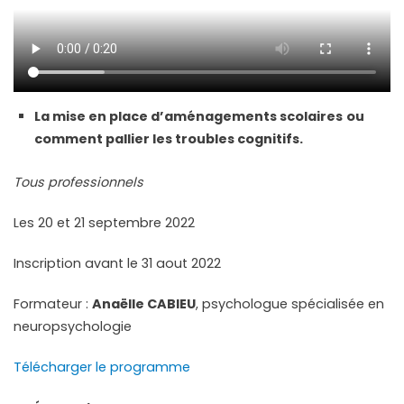
La mise en place d’aménagements scolaires
ou
comment pallier les troubles cognitifs.
Tous professionnels
Les 20 et 21 septembre 2022
Inscription avant le 31 aout 2022
Formateur :
Anaëlle CABIEU
, psychologue spécialisée en
neuropsychologie
Télécharger le programme