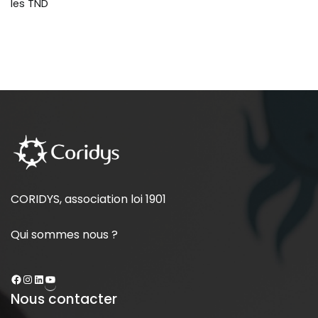
les TND
CORIDYS, association loi 1901
Qui sommes nous ?
Nous contacter