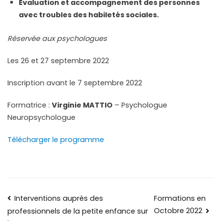
Évaluation et accompagnement des personnes
avec troubles des habiletés sociales.
Réservée aux psychologues
Les 26 et 27 septembre 2022
Inscription avant le 7 septembre 2022
Formatrice :
Virginie MATTIO
– Psychologue
Neuropsychologue
Télécharger le programme
Interventions auprès des
Formations en
Octobre 2022
professionnels de la petite enfance sur