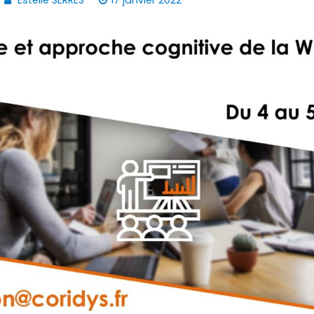
Estelle SERRES
17 janvier 2022