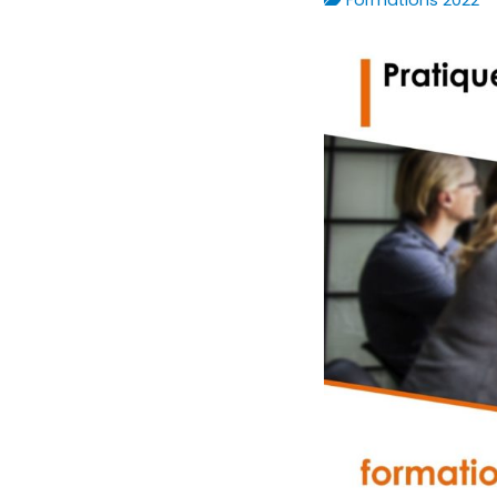
Formations 2022