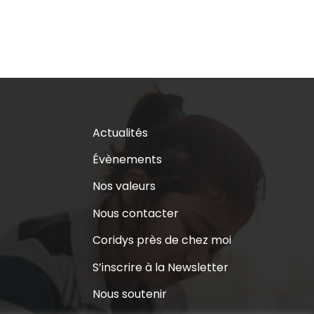
Actualités
Évènements
Nos valeurs
Nous contacter
Coridys près de chez moi
S’inscrire à la Newsletter
Nous soutenir