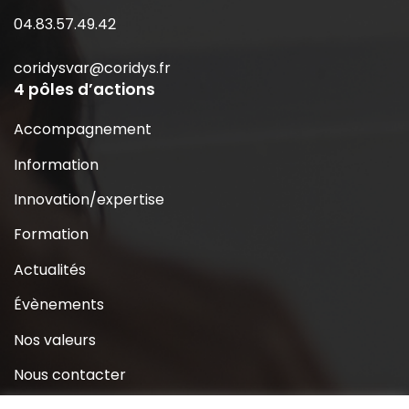
04.83.57.49.42
coridysvar@coridys.fr
4 pôles d’actions
Accompagnement
Information
Innovation/expertise
Formation
Actualités
Évènements
Nos valeurs
Nous contacter