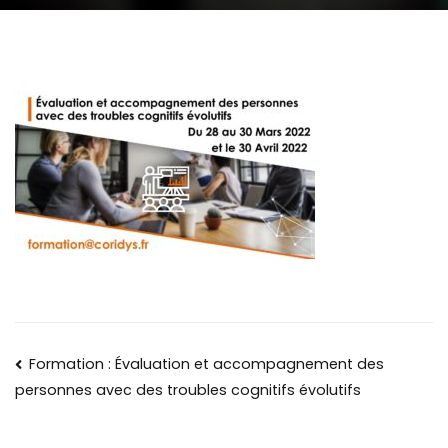
Formation : Évaluation et accompagnement des
personnes avec des troubles cognitifs évolutifs