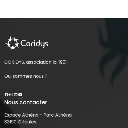
CORIDYS, association loi 1901
Qui sommes nous ?
Nous contacter
Espace Athéna - Parc Athéna
83190 Ollioules