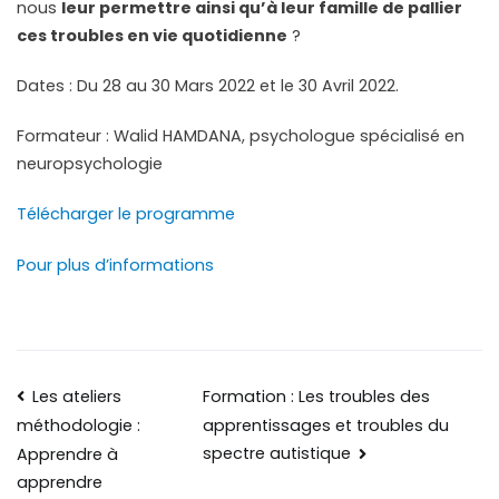
nous
leur permettre ainsi qu’à leur famille de pallier
ces troubles en vie quotidienne
?
Dates : Du 28 au 30 Mars 2022 et le 30 Avril 2022.
Formateur : Walid HAMDANA, psychologue spécialisé en
neuropsychologie
Télécharger le programme
Pour plus d’informations
Les ateliers
Formation : Les troubles des
apprentissages et troubles du
méthodologie :
spectre autistique
Apprendre à
apprendre