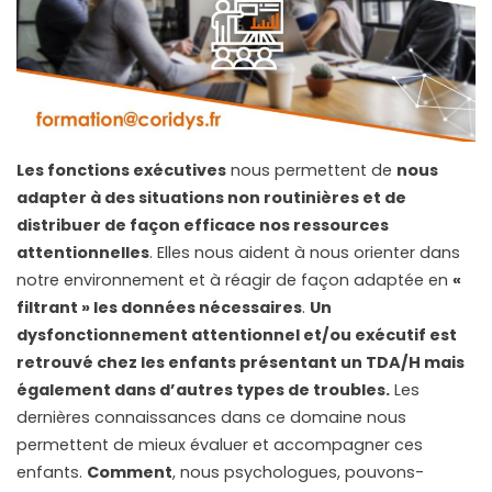
Les fonctions exécutives
nous permettent de
nous
adapter à des situations non routinières et de
distribuer de façon efficace nos ressources
attentionnelles
. Elles nous aident à nous orienter dans
notre environnement et à réagir de façon adaptée en
«
filtrant » les données nécessaires
.
Un
dysfonctionnement attentionnel et/ou exécutif est
retrouvé chez les enfants présentant un TDA/H mais
également dans d’autres types de troubles.
Les
dernières connaissances dans ce domaine nous
permettent de mieux évaluer et accompagner ces
enfants.
Comment
, nous psychologues, pouvons-