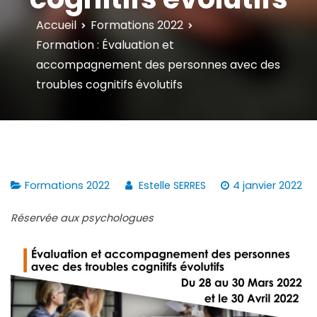
Accueil
Formations 2022
Formation : Évaluation et
accompagnement des personnes avec des
troubles cognitifs évolutifs
Formations 2022
Estelle SERRES
4 janvier 2022
Réservée aux psychologues