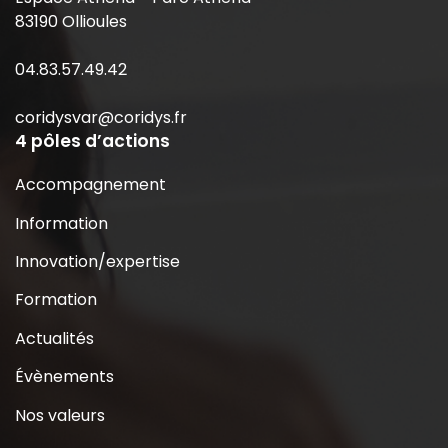
83190 Ollioules
04.83.57.49.42
coridysvar@coridys.fr
4 pôles d’actions
Accompagnement
Information
Innovation/expertise
Formation
Actualités
Évènements
Nos valeurs