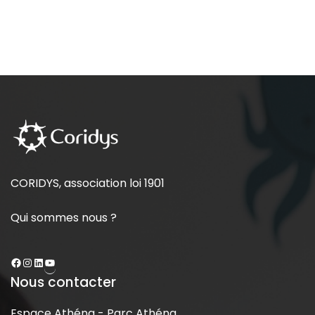
CORIDYS, association loi 1901
Qui sommes nous ?
Nous contacter
Espace Athéna - Parc Athéna