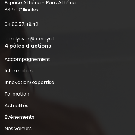
Espace Athéna - Parc Athéna
83190 Ollioules
04.83.57.49.42
coridysvar@coridys.fr
4 pôles d’actions
Accompagnement
Information
Innovation/expertise
Formation
Actualités
Évènements
Nos valeurs