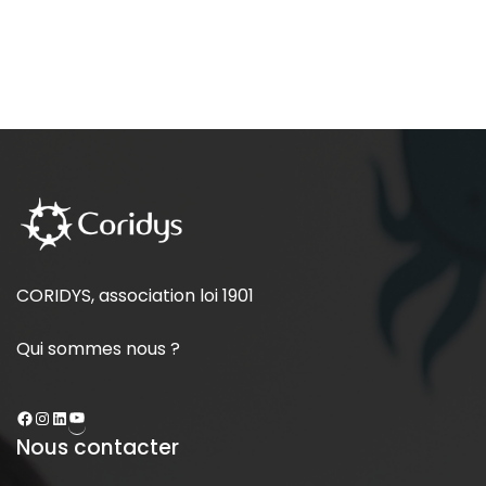
CORIDYS, association loi 1901
Qui sommes nous ?
Nous contacter