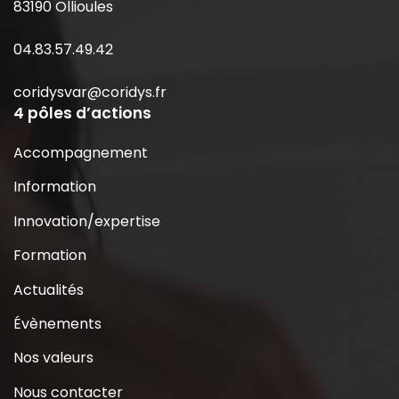
83190 Ollioules
04.83.57.49.42
coridysvar@coridys.fr
4 pôles d’actions
Accompagnement
Information
Innovation/expertise
Formation
Actualités
Évènements
Nos valeurs
Nous contacter