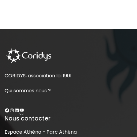
CORIDYS, association loi 1901
Qui sommes nous ?
Nous contacter
Espace Athéna - Parc Athéna