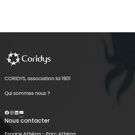
CORIDYS, association loi 1901
Qui sommes nous ?
Nous contacter
Espace Athéna - Parc Athéna