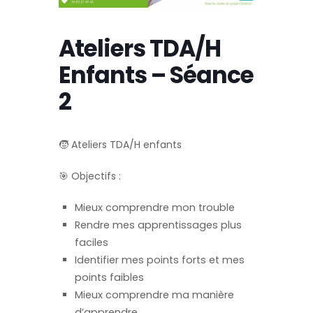
Ateliers TDA/H
Enfants – Séance
2
🧒 Ateliers TDA/H enfants
🎯 Objectifs :
Mieux comprendre
mon trouble
Rendre mes apprentissages plus
faciles
Identifier mes points forts et mes
points faibles
Mieux comprendre ma manière
d’apprendre