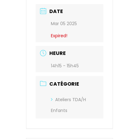
DATE
Mar 05 2025
Expired!
HEURE
14h15 - 15h45
CATÉGORIE
Ateliers TDA/H
Enfants