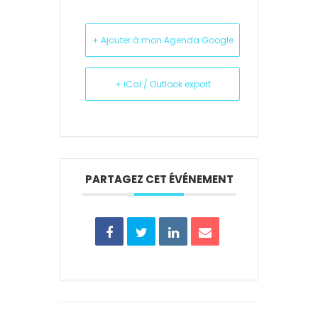
+ Ajouter à mon Agenda Google
+ iCal / Outlook export
PARTAGEZ CET ÉVÉNEMENT