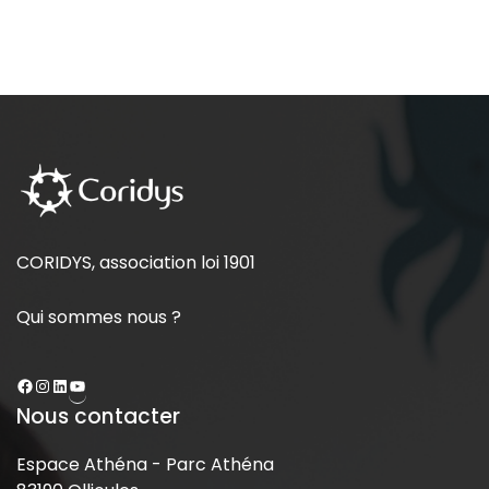
CORIDYS, association loi 1901
Qui sommes nous ?
Nous contacter
Espace Athéna - Parc Athéna