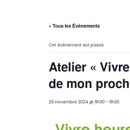
« Tous les Évènements
Cet évènement est passé.
Atelier « Vivr
de mon proch
25 novembre 2024 @ 9h30
-
11h30