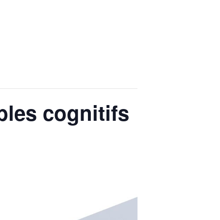
bles cognitifs