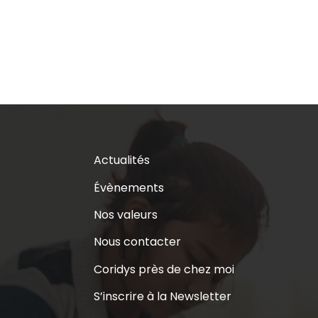
Actualités
Évènements
Nos valeurs
Nous contacter
Coridys près de chez moi
S’inscrire à la Newsletter