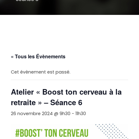
« Tous les Évènements
Cet évènement est passé.
Atelier « Boost ton cerveau à la
retraite » – Séance 6
26 novembre 2024 @ 9h30
-
11h30