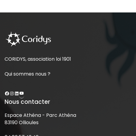
CORIDYS, association loi 1901
Qui sommes nous ?
Nous contacter
Espace Athéna - Parc Athéna
83190 Ollioules