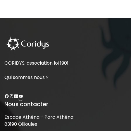
CORIDYS, association loi 1901
Qui sommes nous ?
Nous contacter
Espace Athéna - Parc Athéna
83190 Ollioules