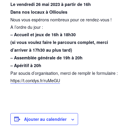
Le vendredi 26 mai 2023 à partir de 16h
Dans nos locaux à Ollioules
Nous vous espérons nombreux pour ce rendez-vous !
A l’ordre du jour :
– Accueil et jeux de 16h à 18h30
(si vous voulez faire le parcours complet, merci
d’arriver à 17h30 au plus tard)
– Assemblée générale de 19h à 20h
– Apéritif à 20h
Par soucis d’organisation, merci de remplir le formulaire :
https://t.coridys.fr/ruMeGU
Ajouter au calendrier