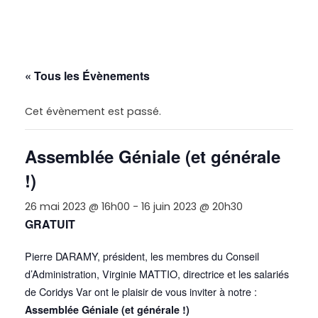
« Tous les Évènements
Cet évènement est passé.
Assemblée Géniale (et générale
!)
26 mai 2023 @ 16h00
-
16 juin 2023 @ 20h30
GRATUIT
Pierre DARAMY, président, les membres du Conseil
d’Administration, Virginie MATTIO, directrice et les salariés
de Coridys Var ont le plaisir de vous inviter à notre :
Assemblée Géniale (et générale !)