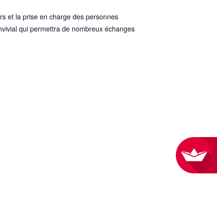
urs et la prise en charge des personnes
convivial qui permettra de nombreux échanges