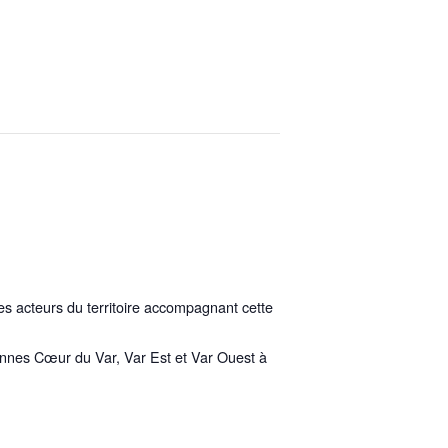
es acteurs du territoire accompagnant cette
tennes Cœur du Var, Var Est et Var Ouest à