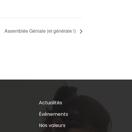
Assemblée Géniale (et générale !)
Actualités
Évènements
Nos valeurs