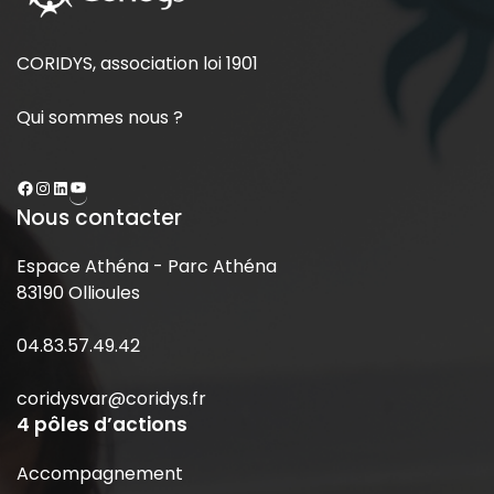
CORIDYS, association loi 1901
Qui sommes nous ?
Nous contacter
Espace Athéna - Parc Athéna
83190 Ollioules
04.83.57.49.42
coridysvar@coridys.fr
4 pôles d’actions
Accompagnement