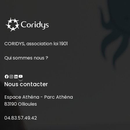
CORIDYS, association loi 1901
Qui sommes nous ?
Nous contacter
Espace Athéna - Parc Athéna
83190 Ollioules
04.83.57.49.42